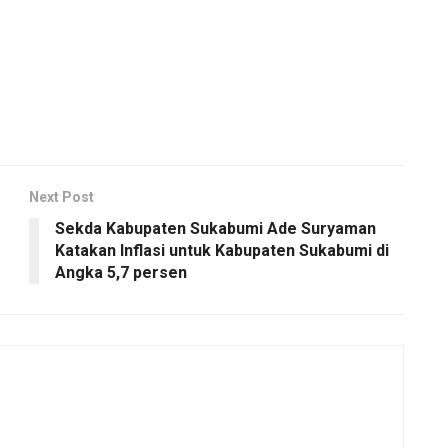
Next Post
Sekda Kabupaten Sukabumi Ade Suryaman
Katakan Inflasi untuk Kabupaten Sukabumi di
Angka 5,7 persen