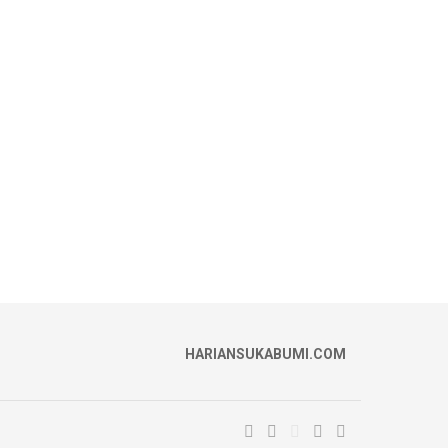
HARIANSUKABUMI.COM