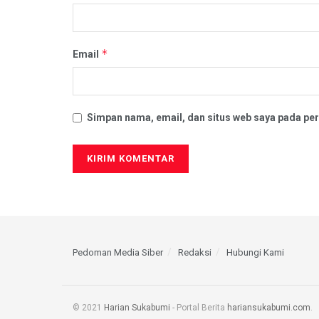
*
Email
Simpan nama, email, dan situs web saya pada per
Pedoman Media Siber
Redaksi
Hubungi Kami
© 2021
Harian Sukabumi
- Portal Berita
hariansukabumi.com
.