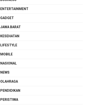
ENTERTAINMENT
GADGET
JAWA BARAT
KESEHATAN
LIFESTYLE
MOBILE
NASIONAL
NEWS
OLAHRAGA
PENDIDIKAN
PERISTIWA