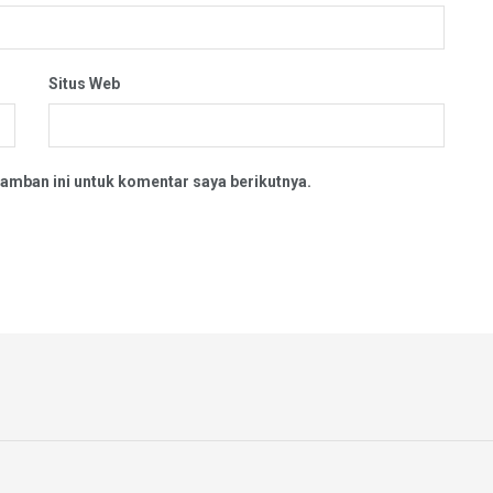
Situs Web
amban ini untuk komentar saya berikutnya.