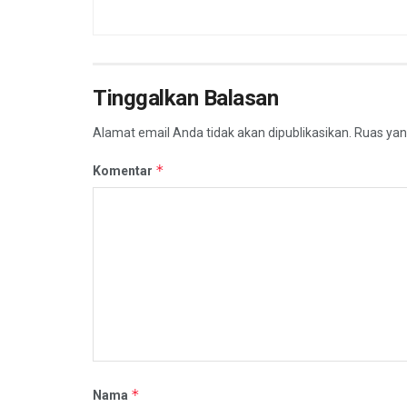
Tinggalkan Balasan
Alamat email Anda tidak akan dipublikasikan.
Ruas yan
*
Komentar
*
Nama