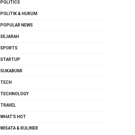
POLITICS
POLITIK & HUKUM
POPULAR NEWS
SEJARAH
SPORTS
STARTUP
SUKABUMI
TECH
TECHNOLOGY
TRAVEL
WHAT'S HOT
WISATA & KULINER