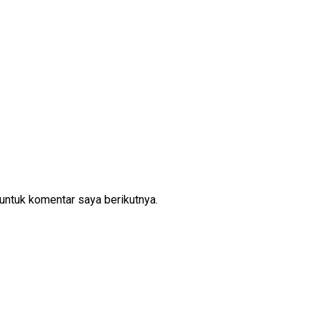
untuk komentar saya berikutnya.