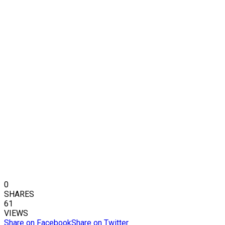
0
SHARES
61
VIEWS
Share on Facebook
Share on Twitter