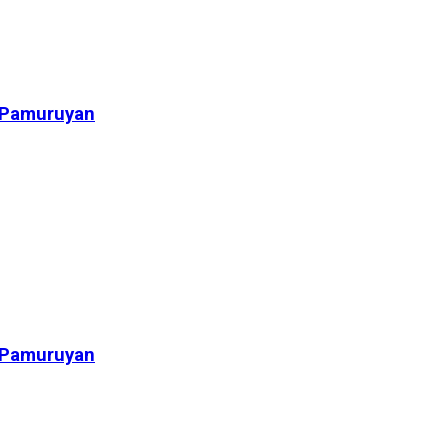
 Pamuruyan
 Pamuruyan