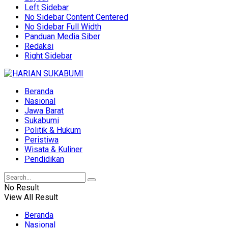
Left Sidebar
No Sidebar Content Centered
No Sidebar Full Width
Panduan Media Siber
Redaksi
Right Sidebar
Beranda
Nasional
Jawa Barat
Sukabumi
Politik & Hukum
Peristiwa
Wisata & Kuliner
Pendidikan
No Result
View All Result
Beranda
Nasional