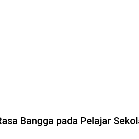
a Bangga pada Pelajar Sekolah