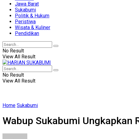
Jawa Barat
Sukabumi
Politik & Hukum
Peristiwa
Wisata & Kuliner
Pendidikan
No Result
View All Result
No Result
View All Result
Home
Sukabumi
Wabup Sukabumi Ungkapkan Ras