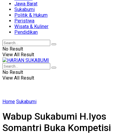
Jawa Barat
Sukabumi
Politik & Hukum
Peristiwa
Wisata & Kuliner
Pendidikan
No Result
View All Result
No Result
View All Result
Home
Sukabumi
Wabup Sukabumi H.Iyos
Somantri Buka Kompetisi