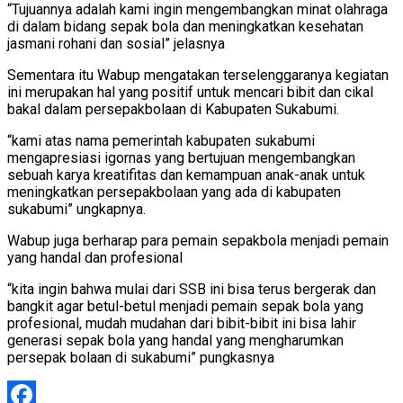
“Tujuannya adalah kami ingin mengembangkan minat olahraga
di dalam bidang sepak bola dan meningkatkan kesehatan
jasmani rohani dan sosial” jelasnya
Sementara itu Wabup mengatakan terselenggaranya kegiatan
ini merupakan hal yang positif untuk mencari bibit dan cikal
bakal dalam persepakbolaan di Kabupaten Sukabumi.
“kami atas nama pemerintah kabupaten sukabumi
mengapresiasi igornas yang bertujuan mengembangkan
sebuah karya kreatifitas dan kemampuan anak-anak untuk
meningkatkan persepakbolaan yang ada di kabupaten
sukabumi” ungkapnya.
Wabup juga berharap para pemain sepakbola menjadi pemain
yang handal dan profesional
“kita ingin bahwa mulai dari SSB ini bisa terus bergerak dan
bangkit agar betul-betul menjadi pemain sepak bola yang
profesional, mudah mudahan dari bibit-bibit ini bisa lahir
generasi sepak bola yang handal yang mengharumkan
persepak bolaan di sukabumi” pungkasnya