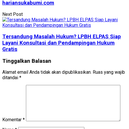
hariansukabumi.com
Next Post
Tersandung Masalah Hukum? LPBH ELPAS Siap
Layani Konsultasi dan Pendampingan Hukum
Gratis
Tinggalkan Balasan
Alamat email Anda tidak akan dipublikasikan.
Ruas yang wajib
ditandai
*
Komentar
*