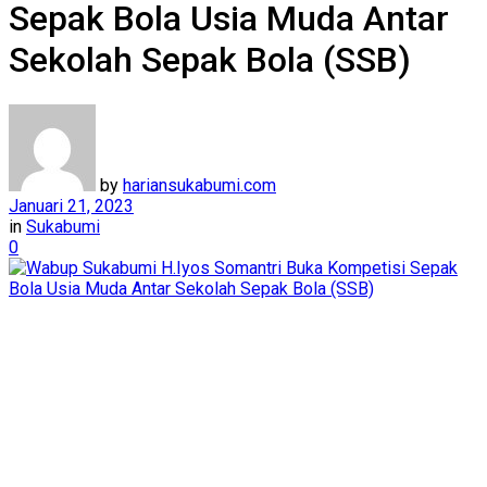
Sepak Bola Usia Muda Antar
Sekolah Sepak Bola (SSB)
by
hariansukabumi.com
Januari 21, 2023
in
Sukabumi
0