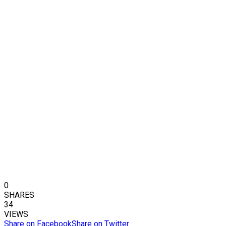
0
SHARES
34
VIEWS
Share on Facebook
Share on Twitter