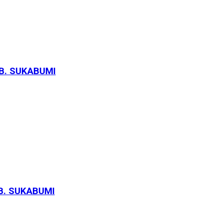
AB. SUKABUMI
AB. SUKABUMI