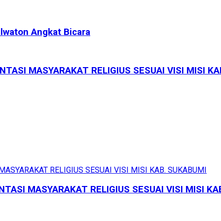
lwaton Angkat Bicara
NTASI MASYARAKAT RELIGIUS SESUAI VISI MISI K
NTASI MASYARAKAT RELIGIUS SESUAI VISI MISI K