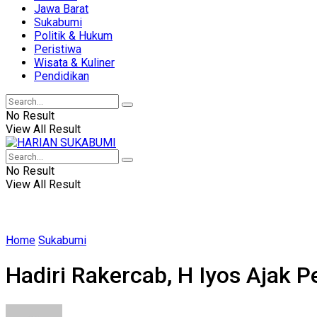
Jawa Barat
Sukabumi
Politik & Hukum
Peristiwa
Wisata & Kuliner
Pendidikan
No Result
View All Result
No Result
View All Result
Home
Sukabumi
Hadiri Rakercab, H Iyos Ajak 