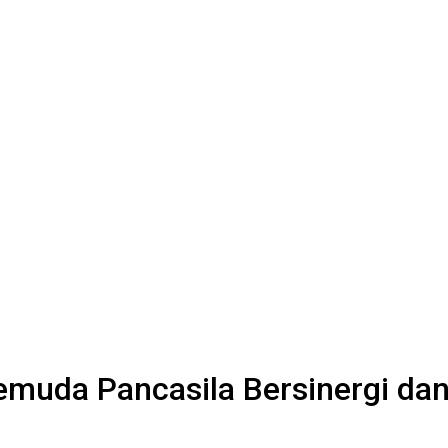
Pemuda Pancasila Bersinergi dan