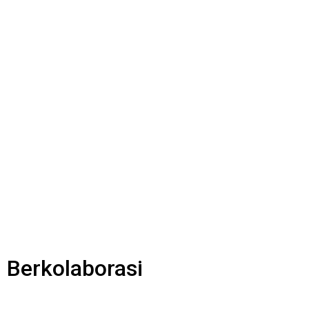
 Berkolaborasi