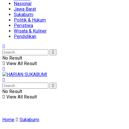
Nasional
Jawa Barat
Sukabumi
Politik & Hukum
Peristiwa
Wisata & Kuliner
Pendidikan
No Result
View All Result
No Result
View All Result
Home
Sukabumi