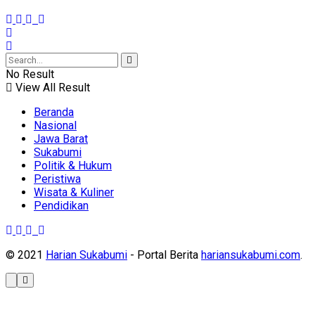
No Result
View All Result
Beranda
Nasional
Jawa Barat
Sukabumi
Politik & Hukum
Peristiwa
Wisata & Kuliner
Pendidikan
© 2021
Harian Sukabumi
- Portal Berita
hariansukabumi.com
.