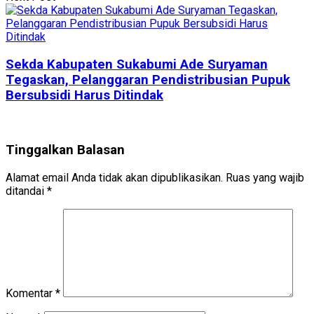
Sekda Kabupaten Sukabumi Ade Suryaman
Tegaskan, Pelanggaran Pendistribusian Pupuk
Bersubsidi Harus Ditindak
Tinggalkan Balasan
Alamat email Anda tidak akan dipublikasikan.
Ruas yang wajib
ditandai
*
Komentar
*