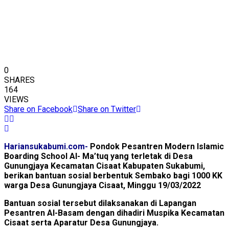
0
SHARES
164
VIEWS
Share on Facebook
Share on Twitter
Hariansukabumi.com-
Pondok Pesantren Modern Islamic
Boarding School Al- Ma’tuq yang terletak di Desa
Gunungjaya Kecamatan Cisaat Kabupaten Sukabumi,
berikan bantuan sosial berbentuk Sembako bagi 1000 KK
warga Desa Gunungjaya Cisaat, Minggu 19/03/2022
Bantuan sosial tersebut dilaksanakan di Lapangan
Pesantren Al-Basam dengan dihadiri Muspika Kecamatan
Cisaat serta Aparatur Desa Gunungjaya.