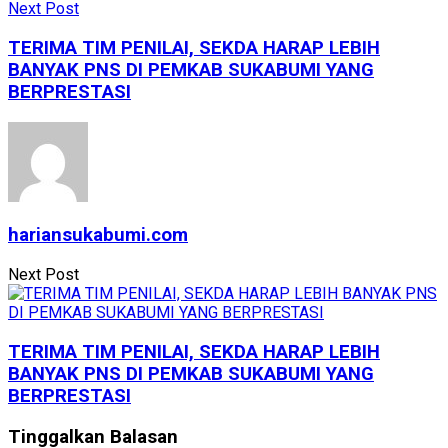
Next Post
TERIMA TIM PENILAI, SEKDA HARAP LEBIH
BANYAK PNS DI PEMKAB SUKABUMI YANG
BERPRESTASI
hariansukabumi.com
Next Post
TERIMA TIM PENILAI, SEKDA HARAP LEBIH
BANYAK PNS DI PEMKAB SUKABUMI YANG
BERPRESTASI
Tinggalkan Balasan