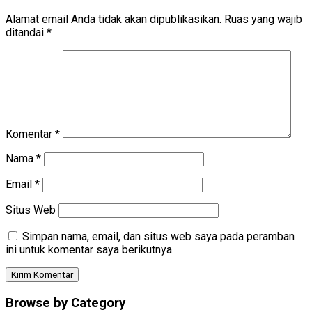
Alamat email Anda tidak akan dipublikasikan.
Ruas yang wajib
ditandai
*
Komentar
*
Nama
*
Email
*
Situs Web
Simpan nama, email, dan situs web saya pada peramban
ini untuk komentar saya berikutnya.
Browse by Category