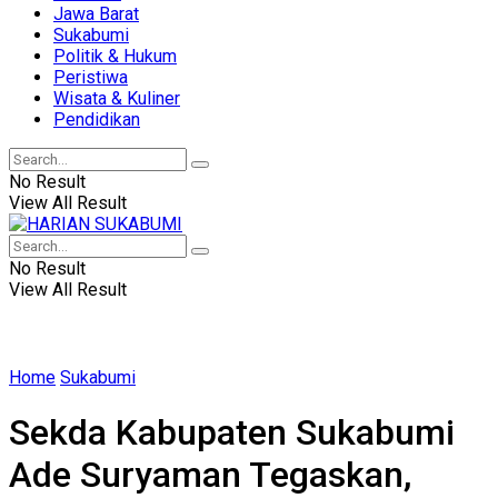
Jawa Barat
Sukabumi
Politik & Hukum
Peristiwa
Wisata & Kuliner
Pendidikan
No Result
View All Result
No Result
View All Result
Home
Sukabumi
Sekda Kabupaten Sukabumi
Ade Suryaman Tegaskan,