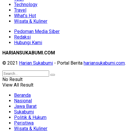
Technology
Travel
What's Hot
Wisata & Kuliner
Pedoman Media Siber
Redaksi
Hubungi Kami
HARIANSUKABUMI.COM
© 2021
Harian Sukabumi
- Portal Berita
hariansukabumi.com
.
No Result
View All Result
Beranda
Nasional
Jawa Barat
Sukabumi
Politik & Hukum
Peristiwa
Wisata & Kuliner