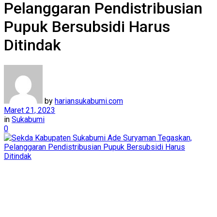
Pelanggaran Pendistribusian
Pupuk Bersubsidi Harus
Ditindak
by
hariansukabumi.com
Maret 21, 2023
in
Sukabumi
0