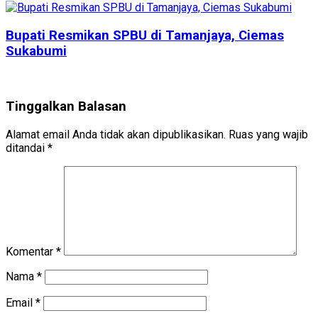
Bupati Resmikan SPBU di Tamanjaya, Ciemas
Sukabumi
Tinggalkan Balasan
Alamat email Anda tidak akan dipublikasikan.
Ruas yang wajib
ditandai
*
Komentar
*
Nama
*
Email
*