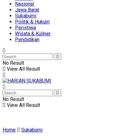
Nasional
Jawa Barat
Sukabumi
Politik & Hukum
Peristiwa
Wisata & Kuliner
Pendidikan
No Result
View All Result
No Result
View All Result
Home
Sukabumi