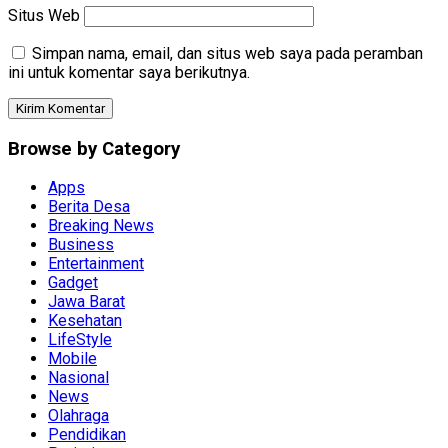
Situs Web
Simpan nama, email, dan situs web saya pada peramban
ini untuk komentar saya berikutnya.
Browse by Category
Apps
Berita Desa
Breaking News
Business
Entertainment
Gadget
Jawa Barat
Kesehatan
LifeStyle
Mobile
Nasional
News
Olahraga
Pendidikan