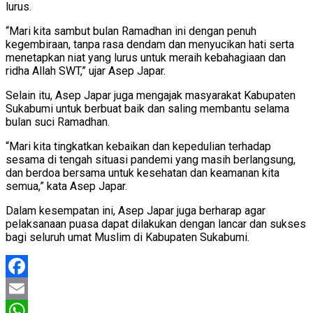
lurus.
“Mari kita sambut bulan Ramadhan ini dengan penuh
kegembiraan, tanpa rasa dendam dan menyucikan hati serta
menetapkan niat yang lurus untuk meraih kebahagiaan dan
ridha Allah SWT,” ujar Asep Japar.
Selain itu, Asep Japar juga mengajak masyarakat Kabupaten
Sukabumi untuk berbuat baik dan saling membantu selama
bulan suci Ramadhan.
“Mari kita tingkatkan kebaikan dan kepedulian terhadap
sesama di tengah situasi pandemi yang masih berlangsung,
dan berdoa bersama untuk kesehatan dan keamanan kita
semua,” kata Asep Japar.
Dalam kesempatan ini, Asep Japar juga berharap agar
pelaksanaan puasa dapat dilakukan dengan lancar dan sukses
bagi seluruh umat Muslim di Kabupaten Sukabumi.
Facebook
Email