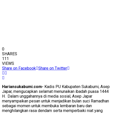
0
SHARES
111
VIEWS
Share on Facebook
Share on Twitter
Hariansukabumi.com-
Kadis PU Kabupaten Sukabumi, Asep
Japar, mengucapkan selamat menunaikan ibadah puasa 1444
H. Dalam unggahannya di media sosial, Asep Japar
menyampaikan pesan untuk menjadikan bulan suci Ramadhan
sebagai momen untuk membuka lembaran baru dan
menghilangkan rasa dendam serta memperbaiki niat yang