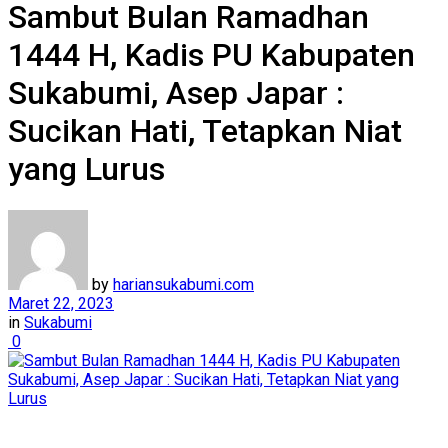
Sambut Bulan Ramadhan
1444 H, Kadis PU Kabupaten
Sukabumi, Asep Japar :
Sucikan Hati, Tetapkan Niat
yang Lurus
by
hariansukabumi.com
Maret 22, 2023
in
Sukabumi
0