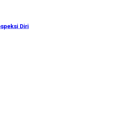
speksi Diri