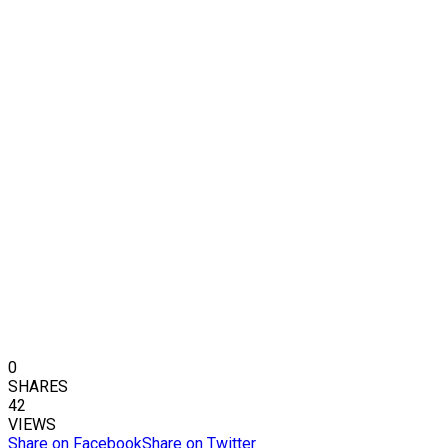
0
SHARES
42
VIEWS
Share on Facebook
Share on Twitter