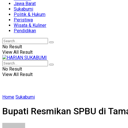
Jawa Barat
Sukabumi
Politik & Hukum
Peristiwa
Wisata & Kuliner
Pendidikan
No Result
View All Result
No Result
View All Result
Home
Sukabumi
Bupati Resmikan SPBU di Tam