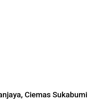
anjaya, Ciemas Sukabumi