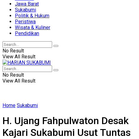
Jawa Barat
Sukabumi
Politik & Hukum
Peristiwa
Wisata & Kuliner
Pendidikan
No Result
View All Result
No Result
View All Result
Home
Sukabumi
H. Ujang Fahpulwaton Desak
Kajari Sukabumi Usut Tuntas