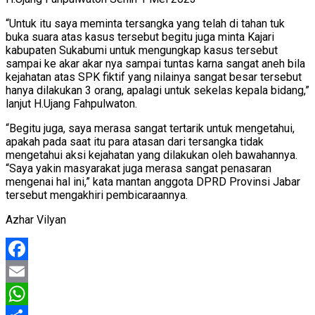
“Untuk itu saya meminta tersangka yang telah di tahan tuk
buka suara atas kasus tersebut begitu juga minta Kajari
kabupaten Sukabumi untuk mengungkap kasus tersebut
sampai ke akar akar nya sampai tuntas karna sangat aneh bila
kejahatan atas SPK fiktif yang nilainya sangat besar tersebut
hanya dilakukan 3 orang, apalagi untuk sekelas kepala bidang,”
lanjut H.Ujang Fahpulwaton.
“Begitu juga, saya merasa sangat tertarik untuk mengetahui,
apakah pada saat itu para atasan dari tersangka tidak
mengetahui aksi kejahatan yang dilakukan oleh bawahannya.
“Saya yakin masyarakat juga merasa sangat penasaran
mengenai hal ini,” kata mantan anggota DPRD Provinsi Jabar
tersebut mengakhiri pembicaraannya.
Azhar Vilyan
Facebook
Email