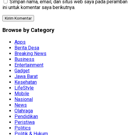
Simpan nama, email, dan situs web saya pada peramban
ini untuk komentar saya berikutnya.
Browse by Category
Apps
Berita Desa
Breaking News
Business
Entertainment
Gadget
Jawa Barat
Kesehatan
LifeStyle
Mobile
Nasional
News
Olahraga
Pendidikan
Peristiwa
Politics
Politik & Hukum