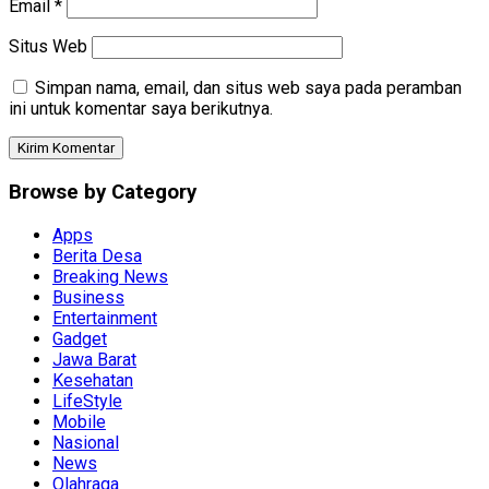
Email
*
Situs Web
Simpan nama, email, dan situs web saya pada peramban
ini untuk komentar saya berikutnya.
Browse by Category
Apps
Berita Desa
Breaking News
Business
Entertainment
Gadget
Jawa Barat
Kesehatan
LifeStyle
Mobile
Nasional
News
Olahraga