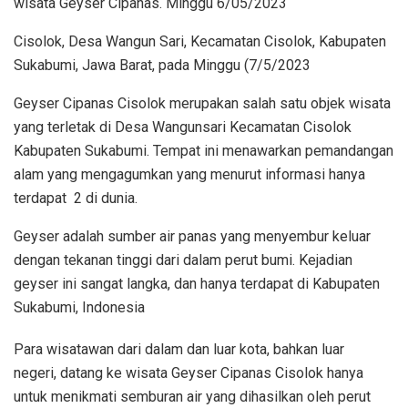
wisata Geyser Cipanas. Minggu 6/05/2023
Cisolok, Desa Wangun Sari, Kecamatan Cisolok, Kabupaten
Sukabumi, Jawa Barat, pada Minggu (7/5/2023
Geyser Cipanas Cisolok merupakan salah satu objek wisata
yang terletak di Desa Wangunsari Kecamatan Cisolok
Kabupaten Sukabumi. Tempat ini menawarkan pemandangan
alam yang mengagumkan yang menurut informasi hanya
terdapat 2 di dunia.
Geyser adalah sumber air panas yang menyembur keluar
dengan tekanan tinggi dari dalam perut bumi. Kejadian
geyser ini sangat langka, dan hanya terdapat di Kabupaten
Sukabumi, Indonesia
Para wisatawan dari dalam dan luar kota, bahkan luar
negeri, datang ke wisata Geyser Cipanas Cisolok hanya
untuk menikmati semburan air yang dihasilkan oleh perut