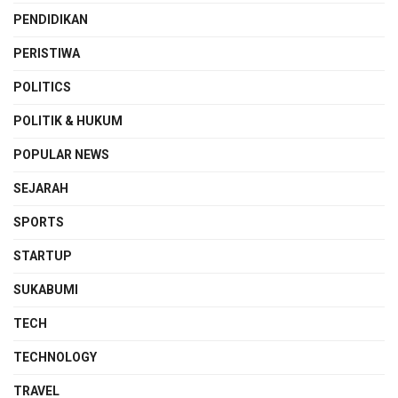
PENDIDIKAN
PERISTIWA
POLITICS
POLITIK & HUKUM
POPULAR NEWS
SEJARAH
SPORTS
STARTUP
SUKABUMI
TECH
TECHNOLOGY
TRAVEL