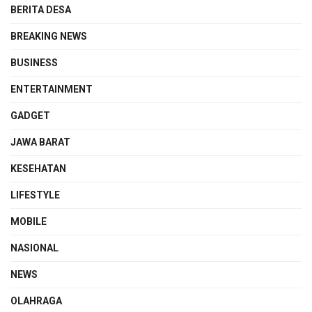
BERITA DESA
BREAKING NEWS
BUSINESS
ENTERTAINMENT
GADGET
JAWA BARAT
KESEHATAN
LIFESTYLE
MOBILE
NASIONAL
NEWS
OLAHRAGA