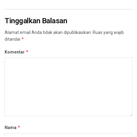
Tinggalkan Balasan
Alamat email Anda tidak akan dipublikasikan.
Ruas yang wajib
*
ditandai
*
Komentar
*
Nama