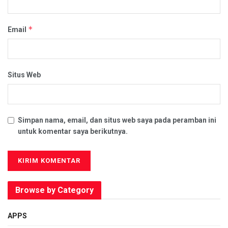
*
Email
Situs Web
Simpan nama, email, dan situs web saya pada peramban ini
untuk komentar saya berikutnya.
Browse by Category
APPS