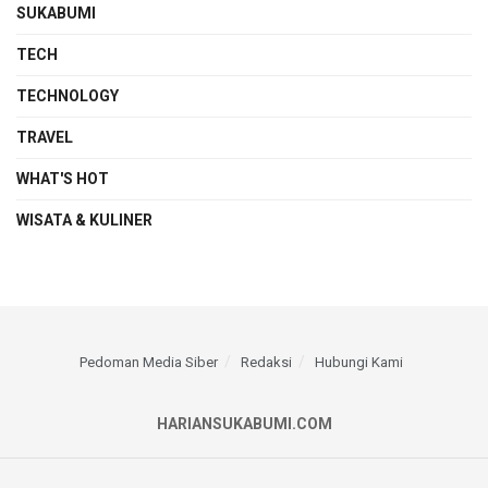
SUKABUMI
TECH
TECHNOLOGY
TRAVEL
WHAT'S HOT
WISATA & KULINER
Pedoman Media Siber
Redaksi
Hubungi Kami
HARIANSUKABUMI.COM