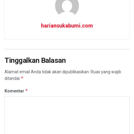
hariansukabumi.com
Tinggalkan Balasan
Alamat email Anda tidak akan dipublikasikan.
Ruas yang wajib
*
ditandai
*
Komentar