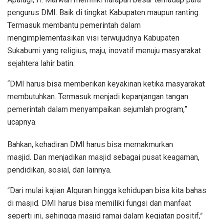
pengurus DMI. Baik di tingkat Kabupaten maupun ranting.
Termasuk membantu pemerintah dalam
mengimplementasikan visi terwujudnya Kabupaten
Sukabumi yang religius, maju, inovatif menuju masyarakat
sejahtera lahir batin.
“DMI harus bisa memberikan keyakinan ketika masyarakat
membutuhkan. Termasuk menjadi kepanjangan tangan
pemerintah dalam menyampaikan sejumlah program,”
ucapnya.
Bahkan, kehadiran DMI harus bisa memakmurkan
masjid. Dan menjadikan masjid sebagai pusat keagaman,
pendidikan, sosial, dan lainnya.
“Dari mulai kajian Alquran hingga kehidupan bisa kita bahas
di masjid. DMI harus bisa memiliki fungsi dan manfaat
seperti ini, sehingga masjid ramai dalam kegiatan positif,”