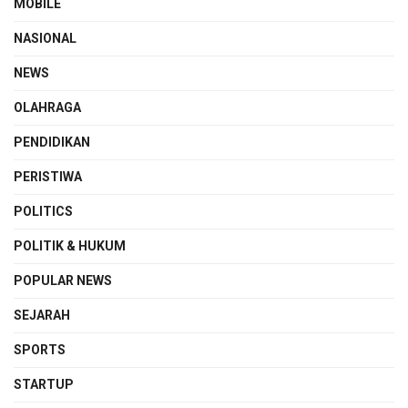
MOBILE
NASIONAL
NEWS
OLAHRAGA
PENDIDIKAN
PERISTIWA
POLITICS
POLITIK & HUKUM
POPULAR NEWS
SEJARAH
SPORTS
STARTUP