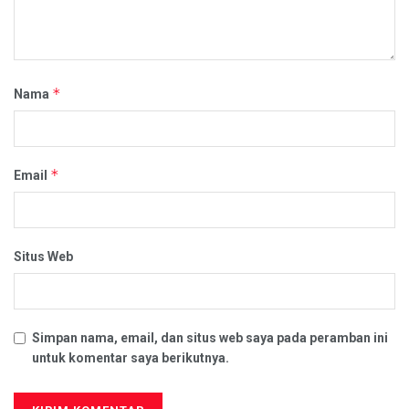
*
Nama
*
Email
Situs Web
Simpan nama, email, dan situs web saya pada peramban ini
untuk komentar saya berikutnya.