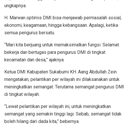
ungkapnya.
H. Marwan optimis DMI bisa menjawab permasalah sosial,
ekonomi, keagamaan, hingga kebangsaan. Apalagi, ketika
semua pengurus bersatu.
“Mari kita berjuang untuk memaksimalkan fungsi. Selamat
bekerja dan bertugas para pengurus DMI di tingkat
kecamatan dan desa,” ajaknya.
Ketua DMI Kabupaten Sukabumi KH. Aang Abdullah Zein
mengatakan, pelantikan per wilayah ini dilaksanakan untuk
meningkatkan semangat. Terutama semangat pengurus DMI
di tingkat wilayah.
“Lewat pelantikan per wilayah ini, untuk meningkatkan
semangat yang semakin tinggi lagi. Sebab, semangat tidak
boleh hilang dari dada kita,” bebernya