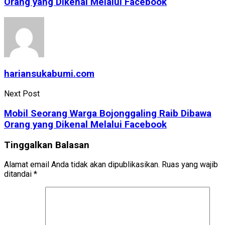
Orang yang Dikenal Melalui Facebook
hariansukabumi.com
Next Post
Mobil Seorang Warga Bojonggaling Raib Dibawa
Orang yang Dikenal Melalui Facebook
Tinggalkan Balasan
Alamat email Anda tidak akan dipublikasikan.
Ruas yang wajib
ditandai
*