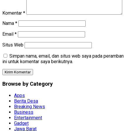
Komentar
*
Nama
*
Email
*
Situs Web
Simpan nama, email, dan situs web saya pada peramban
ini untuk komentar saya berikutnya.
Browse by Category
Apps
Berita Desa
Breaking News
Business
Entertainment
Gadget
Jawa Barat