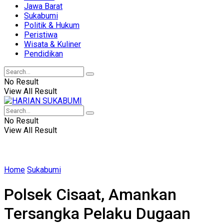
Jawa Barat
Sukabumi
Politik & Hukum
Peristiwa
Wisata & Kuliner
Pendidikan
No Result
View All Result
No Result
View All Result
Home
Sukabumi
Polsek Cisaat, Amankan
Tersangka Pelaku Dugaan