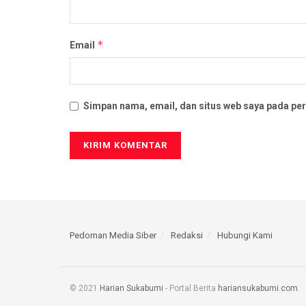
*
Email
Simpan nama, email, dan situs web saya pada per
Pedoman Media Siber
Redaksi
Hubungi Kami
© 2021
Harian Sukabumi
- Portal Berita
hariansukabumi.com
.