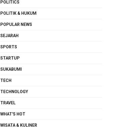
POLITICS
POLITIK & HUKUM
POPULAR NEWS
SEJARAH
SPORTS
STARTUP
SUKABUMI
TECH
TECHNOLOGY
TRAVEL
WHAT'S HOT
WISATA & KULINER