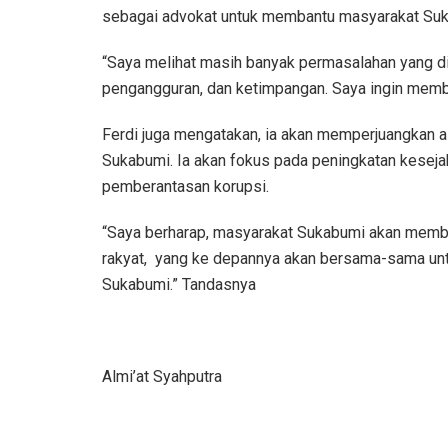
sebagai advokat untuk membantu masyarakat Suk
“Saya melihat masih banyak permasalahan yang d
pengangguran, dan ketimpangan. Saya ingin memba
Ferdi juga mengatakan, ia akan memperjuangkan 
Sukabumi. Ia akan fokus pada peningkatan kesej
pemberantasan korupsi.
“Saya berharap, masyarakat Sukabumi akan membe
rakyat, yang ke depannya akan bersama-sama un
Sukabumi.” Tandasnya
Almi’at Syahputra