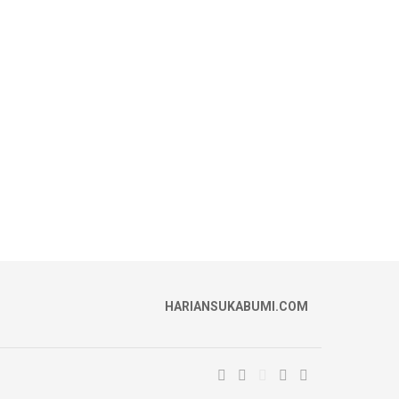
HARIANSUKABUMI.COM