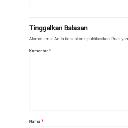
Tinggalkan Balasan
Alamat email Anda tidak akan dipublikasikan.
Ruas yan
*
Komentar
*
Nama