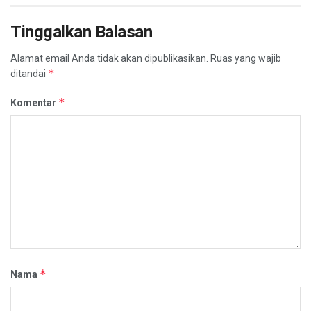
Tinggalkan Balasan
Alamat email Anda tidak akan dipublikasikan.
Ruas yang wajib
*
ditandai
*
Komentar
*
Nama