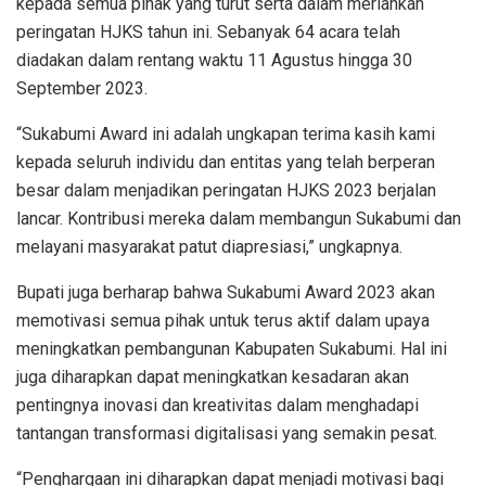
kepada semua pihak yang turut serta dalam meriahkan
peringatan HJKS tahun ini. Sebanyak 64 acara telah
diadakan dalam rentang waktu 11 Agustus hingga 30
September 2023.
“Sukabumi Award ini adalah ungkapan terima kasih kami
kepada seluruh individu dan entitas yang telah berperan
besar dalam menjadikan peringatan HJKS 2023 berjalan
lancar. Kontribusi mereka dalam membangun Sukabumi dan
melayani masyarakat patut diapresiasi,” ungkapnya.
Bupati juga berharap bahwa Sukabumi Award 2023 akan
memotivasi semua pihak untuk terus aktif dalam upaya
meningkatkan pembangunan Kabupaten Sukabumi. Hal ini
juga diharapkan dapat meningkatkan kesadaran akan
pentingnya inovasi dan kreativitas dalam menghadapi
tantangan transformasi digitalisasi yang semakin pesat.
“Penghargaan ini diharapkan dapat menjadi motivasi bagi