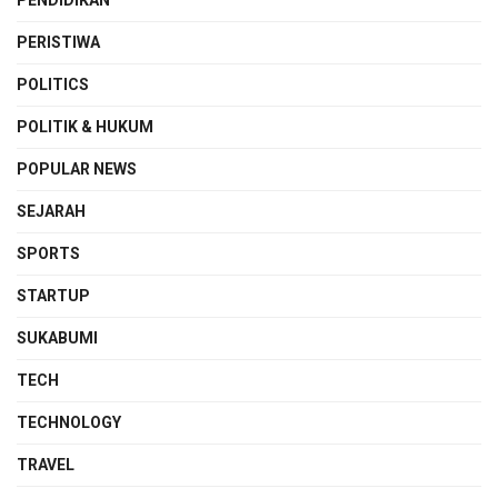
PERISTIWA
POLITICS
POLITIK & HUKUM
POPULAR NEWS
SEJARAH
SPORTS
STARTUP
SUKABUMI
TECH
TECHNOLOGY
TRAVEL