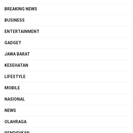
BREAKING NEWS
BUSINESS
ENTERTAINMENT
GADGET
JAWA BARAT
KESEHATAN
LIFESTYLE
MOBILE
NASIONAL
NEWS
OLAHRAGA
PENDIDIKAN