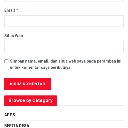
*
Email
Situs Web
Simpan nama, email, dan situs web saya pada peramban ini
untuk komentar saya berikutnya.
Browse by Category
APPS
BERITA DESA