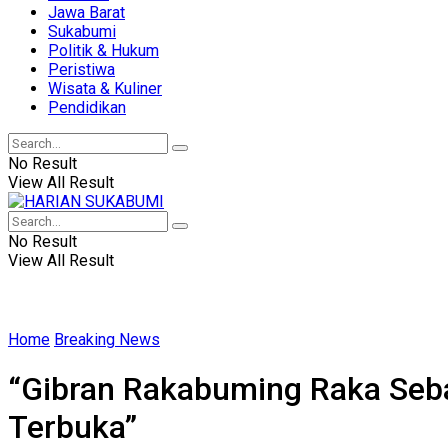
Jawa Barat
Sukabumi
Politik & Hukum
Peristiwa
Wisata & Kuliner
Pendidikan
No Result
View All Result
No Result
View All Result
Home
Breaking News
“Gibran Rakabuming Raka Seb
Terbuka”