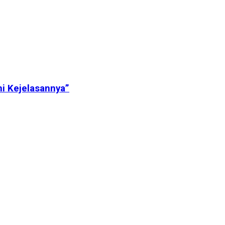
ni Kejelasannya”