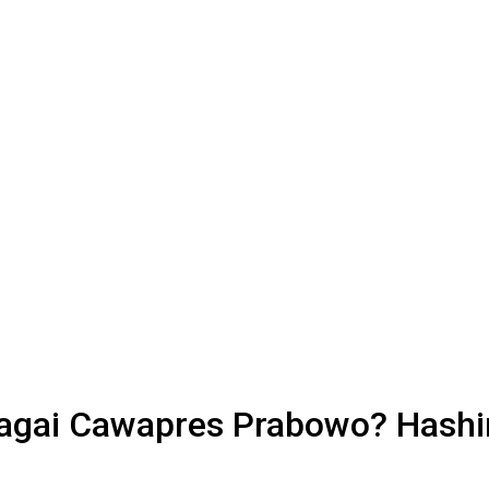
agai Cawapres Prabowo? Hashi