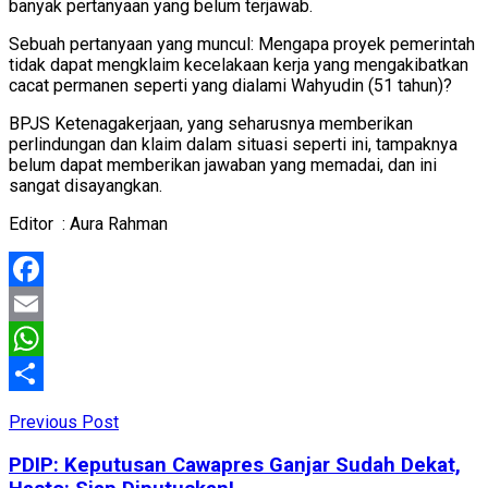
banyak pertanyaan yang belum terjawab.
Sebuah pertanyaan yang muncul: Mengapa proyek pemerintah
tidak dapat mengklaim kecelakaan kerja yang mengakibatkan
cacat permanen seperti yang dialami Wahyudin (51 tahun)?
BPJS Ketenagakerjaan, yang seharusnya memberikan
perlindungan dan klaim dalam situasi seperti ini, tampaknya
belum dapat memberikan jawaban yang memadai, dan ini
sangat disayangkan.
Editor : Aura Rahman
Facebook
Email
WhatsApp
Share
Previous Post
PDIP: Keputusan Cawapres Ganjar Sudah Dekat,