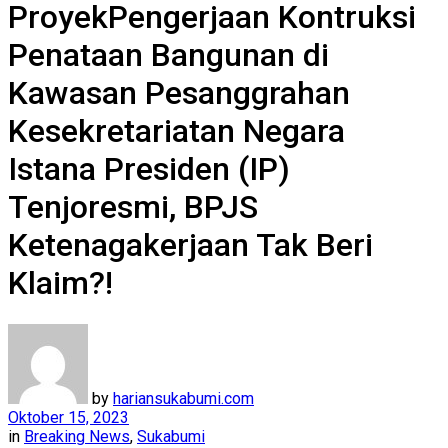
ProyekPengerjaan Kontruksi
Penataan Bangunan di
Kawasan Pesanggrahan
Kesekretariatan Negara
Istana Presiden (IP)
Tenjoresmi, BPJS
Ketenagakerjaan Tak Beri
Klaim?!
by
hariansukabumi.com
Oktober 15, 2023
in
Breaking News
,
Sukabumi