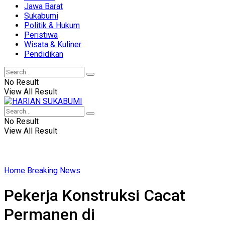
Jawa Barat
Sukabumi
Politik & Hukum
Peristiwa
Wisata & Kuliner
Pendidikan
No Result
View All Result
No Result
View All Result
Home
Breaking News
Pekerja Konstruksi Cacat
Permanen di