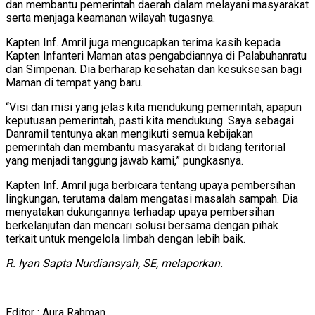
dan membantu pemerintah daerah dalam melayani masyarakat
serta menjaga keamanan wilayah tugasnya.
Kapten Inf. Amril juga mengucapkan terima kasih kepada
Kapten Infanteri Maman atas pengabdiannya di Palabuhanratu
dan Simpenan. Dia berharap kesehatan dan kesuksesan bagi
Maman di tempat yang baru.
“Visi dan misi yang jelas kita mendukung pemerintah, apapun
keputusan pemerintah, pasti kita mendukung. Saya sebagai
Danramil tentunya akan mengikuti semua kebijakan
pemerintah dan membantu masyarakat di bidang teritorial
yang menjadi tanggung jawab kami,” pungkasnya.
Kapten Inf. Amril juga berbicara tentang upaya pembersihan
lingkungan, terutama dalam mengatasi masalah sampah. Dia
menyatakan dukungannya terhadap upaya pembersihan
berkelanjutan dan mencari solusi bersama dengan pihak
terkait untuk mengelola limbah dengan lebih baik.
R. Iyan Sapta Nurdiansyah, SE, melaporkan.
Editor : Aura Rahman