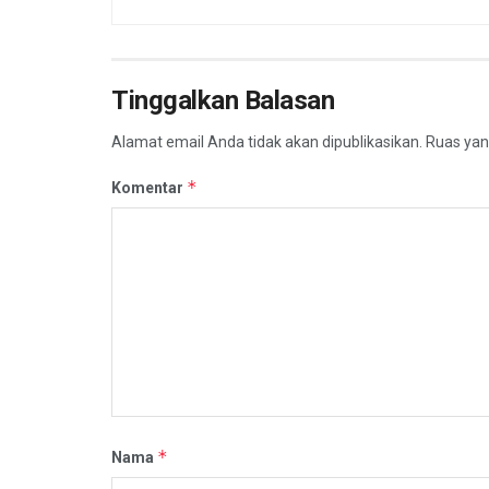
Tinggalkan Balasan
Alamat email Anda tidak akan dipublikasikan.
Ruas yan
*
Komentar
*
Nama