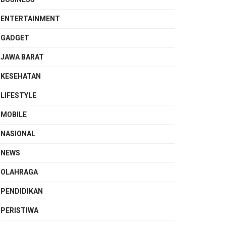
ENTERTAINMENT
GADGET
JAWA BARAT
KESEHATAN
LIFESTYLE
MOBILE
NASIONAL
NEWS
OLAHRAGA
PENDIDIKAN
PERISTIWA