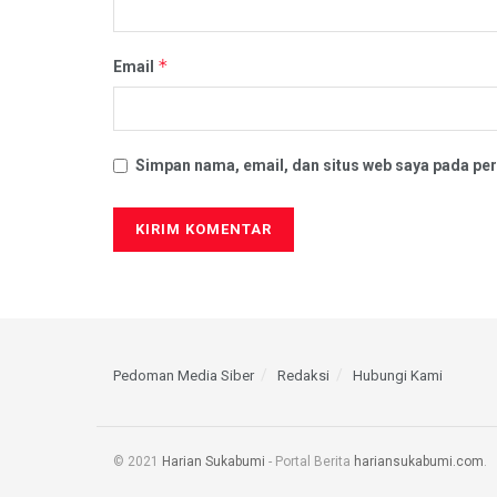
*
Email
Simpan nama, email, dan situs web saya pada per
Pedoman Media Siber
Redaksi
Hubungi Kami
© 2021
Harian Sukabumi
- Portal Berita
hariansukabumi.com
.