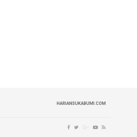
HARIANSUKABUMI.COM