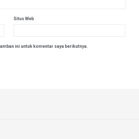
Situs Web
amban ini untuk komentar saya berikutnya.