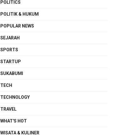
POLITICS
POLITIK & HUKUM
POPULAR NEWS
SEJARAH
SPORTS
STARTUP
SUKABUMI
TECH
TECHNOLOGY
TRAVEL
WHAT'S HOT
WISATA & KULINER