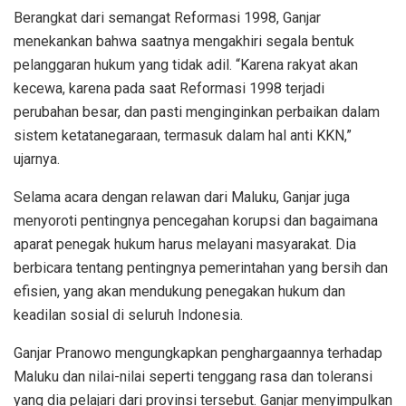
Berangkat dari semangat Reformasi 1998, Ganjar
menekankan bahwa saatnya mengakhiri segala bentuk
pelanggaran hukum yang tidak adil. “Karena rakyat akan
kecewa, karena pada saat Reformasi 1998 terjadi
perubahan besar, dan pasti menginginkan perbaikan dalam
sistem ketatanegaraan, termasuk dalam hal anti KKN,”
ujarnya.
Selama acara dengan relawan dari Maluku, Ganjar juga
menyoroti pentingnya pencegahan korupsi dan bagaimana
aparat penegak hukum harus melayani masyarakat. Dia
berbicara tentang pentingnya pemerintahan yang bersih dan
efisien, yang akan mendukung penegakan hukum dan
keadilan sosial di seluruh Indonesia.
Ganjar Pranowo mengungkapkan penghargaannya terhadap
Maluku dan nilai-nilai seperti tenggang rasa dan toleransi
yang dia pelajari dari provinsi tersebut. Ganjar menyimpulkan