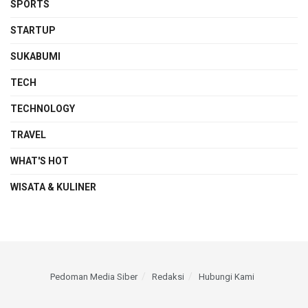
SPORTS
STARTUP
SUKABUMI
TECH
TECHNOLOGY
TRAVEL
WHAT'S HOT
WISATA & KULINER
Pedoman Media Siber
Redaksi
Hubungi Kami