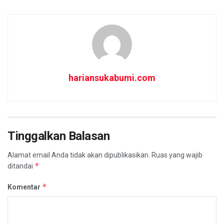
hariansukabumi.com
Tinggalkan Balasan
Alamat email Anda tidak akan dipublikasikan.
Ruas yang wajib
*
ditandai
*
Komentar