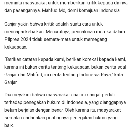
meminta masyarakat untuk memberikan kritik kepada dirinya
dan pasangannya, Mahfud Md, demi kemajuan Indonesia.
Ganjar yakin bahwa kritik adalah suatu cara untuk
mencapai kebaikan. Menurutnya, pencalonan mereka dalam
Pilpres 2024 tidak semata-mata untuk memegang
kekuasaan.
“Berikan catatan kepada kami, berikan koreksi kepada kami,
karena ini bukan cerita tentang kekuasaan, bukan cerita soal
Ganjar dan Mahfud, ini cerita tentang Indonesia Raya,” kata
Ganjar.
Dia meyakini bahwa masyarakat saat ini sangat peduli
terhadap penegakan hukum di Indonesia, yang dianggapnya
belum berjalan dengan benar. Oleh karena itu, masyarakat
semakin sadar akan pentingnya penegakan hukum yang
baik.