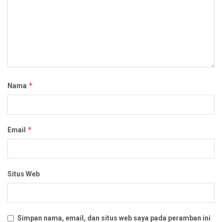
*
Nama
*
Email
Situs Web
Simpan nama, email, dan situs web saya pada peramban ini