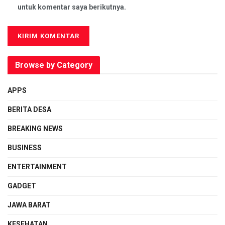
untuk komentar saya berikutnya.
Browse by Category
APPS
BERITA DESA
BREAKING NEWS
BUSINESS
ENTERTAINMENT
GADGET
JAWA BARAT
KESEHATAN