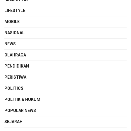
LIFESTYLE
MOBILE
NASIONAL
NEWS
OLAHRAGA
PENDIDIKAN
PERISTIWA
POLITICS
POLITIK & HUKUM
POPULAR NEWS
SEJARAH