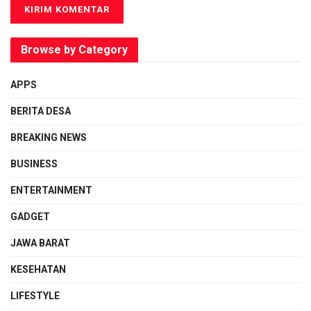
Browse by Category
APPS
BERITA DESA
BREAKING NEWS
BUSINESS
ENTERTAINMENT
GADGET
JAWA BARAT
KESEHATAN
LIFESTYLE