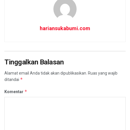
hariansukabumi.com
Tinggalkan Balasan
Alamat email Anda tidak akan dipublikasikan.
Ruas yang wajib
*
ditandai
*
Komentar