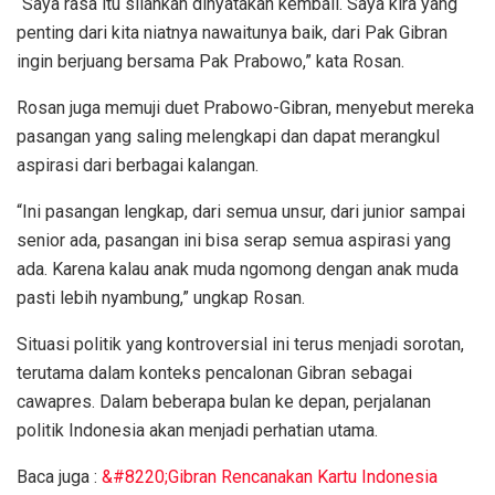
“Saya rasa itu silahkan dinyatakan kembali. Saya kira yang
penting dari kita niatnya nawaitunya baik, dari Pak Gibran
ingin berjuang bersama Pak Prabowo,” kata Rosan.
Rosan juga memuji duet Prabowo-Gibran, menyebut mereka
pasangan yang saling melengkapi dan dapat merangkul
aspirasi dari berbagai kalangan.
“Ini pasangan lengkap, dari semua unsur, dari junior sampai
senior ada, pasangan ini bisa serap semua aspirasi yang
ada. Karena kalau anak muda ngomong dengan anak muda
pasti lebih nyambung,” ungkap Rosan.
Situasi politik yang kontroversial ini terus menjadi sorotan,
terutama dalam konteks pencalonan Gibran sebagai
cawapres. Dalam beberapa bulan ke depan, perjalanan
politik Indonesia akan menjadi perhatian utama.
Baca juga :
&#8220;Gibran Rencanakan Kartu Indonesia