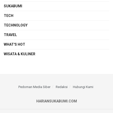
SUKABUMI
TECH
TECHNOLOGY
TRAVEL
WHAT'S HOT
WISATA & KULINER
Pedoman Media Siber
Redaksi
Hubungi Kami
HARIANSUKABUMI.COM