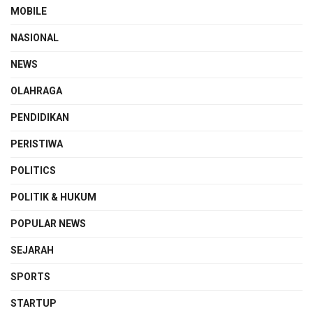
MOBILE
NASIONAL
NEWS
OLAHRAGA
PENDIDIKAN
PERISTIWA
POLITICS
POLITIK & HUKUM
POPULAR NEWS
SEJARAH
SPORTS
STARTUP