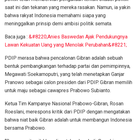
saat ini dan tekanan yang mereka rasakan. Namun, ia yakin
bahwa rakyat Indonesia memahami siapa yang
meninggalkan prinsip demi ambisi politik semata.
Baca juga :
&#8220;Anies Baswedan Ajak Pendukungnya
Lawan Kekuatan Uang yang Menolak Perubahan&#8221;
PDIP merasa bahwa pencalonan Gibran adalah sebuah
bentuk pembangkangan terhadap partai dan pemimpinnya,
Megawati Soekarnoputri, yang telah menetapkan Ganjar
Pranowo sebagai calon presiden dari PDIP. Gibran memilih
untuk maju sebagai cawapres Prabowo Subianto.
Ketua Tim Kampanye Nasional Prabowo-Gibran, Rosan
Roeslani, merespons kritik dari PDIP dengan mengatakan
bahwa niat baik Gibran adalah untuk membangun Indonesia
bersama Prabowo.