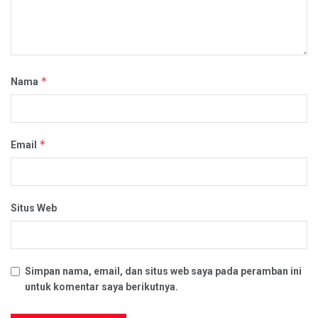
*
Nama
*
Email
Situs Web
Simpan nama, email, dan situs web saya pada peramban ini
untuk komentar saya berikutnya.