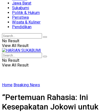
Jawa Barat
Sukabumi
Politik & Hukum
Peristiwa
Wisata & Kuliner
Pendidikan
No Result
View All Result
No Result
View All Result
Home
Breaking News
“Pertemuan Rahasia: Ini
Kesepakatan Jokowi untuk