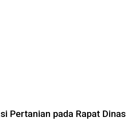
si Pertanian pada Rapat Dinas