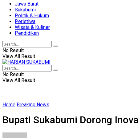
Jawa Barat
Sukabumi
Politik & Hukum
Peristiwa
Wisata & Kuliner
Pendidikan
No Result
View All Result
No Result
View All Result
Home
Breaking News
Bupati Sukabumi Dorong Inova