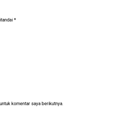
itandai
*
untuk komentar saya berikutnya.