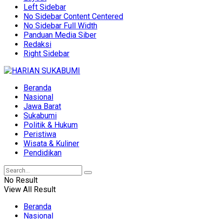
Left Sidebar
No Sidebar Content Centered
No Sidebar Full Width
Panduan Media Siber
Redaksi
Right Sidebar
Beranda
Nasional
Jawa Barat
Sukabumi
Politik & Hukum
Peristiwa
Wisata & Kuliner
Pendidikan
No Result
View All Result
Beranda
Nasional