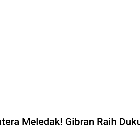
era Meledak! Gibran Raih Duku