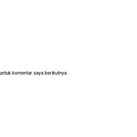
untuk komentar saya berikutnya.