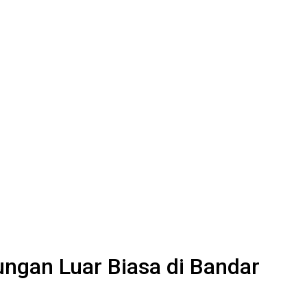
ngan Luar Biasa di Bandar