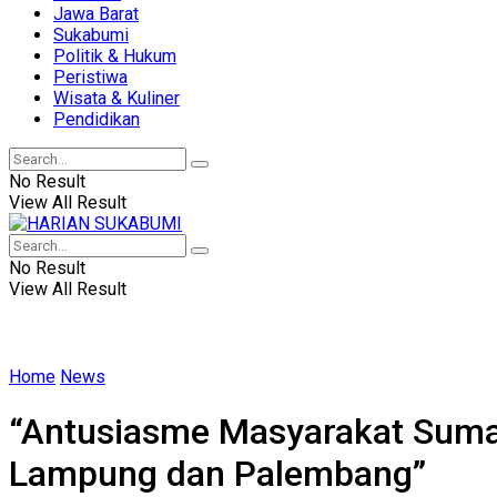
Jawa Barat
Sukabumi
Politik & Hukum
Peristiwa
Wisata & Kuliner
Pendidikan
No Result
View All Result
No Result
View All Result
Home
News
“Antusiasme Masyarakat Sumat
Lampung dan Palembang”