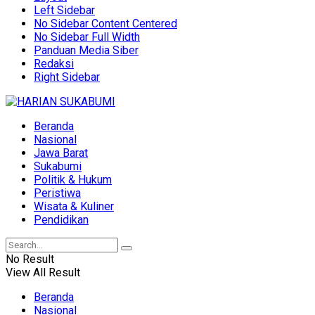
Left Sidebar
No Sidebar Content Centered
No Sidebar Full Width
Panduan Media Siber
Redaksi
Right Sidebar
Beranda
Nasional
Jawa Barat
Sukabumi
Politik & Hukum
Peristiwa
Wisata & Kuliner
Pendidikan
No Result
View All Result
Beranda
Nasional