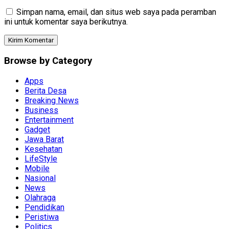
Simpan nama, email, dan situs web saya pada peramban
ini untuk komentar saya berikutnya.
Browse by Category
Apps
Berita Desa
Breaking News
Business
Entertainment
Gadget
Jawa Barat
Kesehatan
LifeStyle
Mobile
Nasional
News
Olahraga
Pendidikan
Peristiwa
Politics