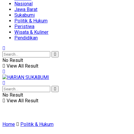
Nasional
Jawa Barat
Sukabumi
Politik & Hukum
Peristiwa
Wisata & Kuliner
Pendidikan
No Result
View All Result
No Result
View All Result
Home
Politik & Hukum