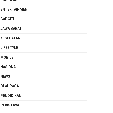
ENTERTAINMENT
GADGET
JAWA BARAT
KESEHATAN
LIFESTYLE
MOBILE
NASIONAL
NEWS
OLAHRAGA
PENDIDIKAN
PERISTIWA