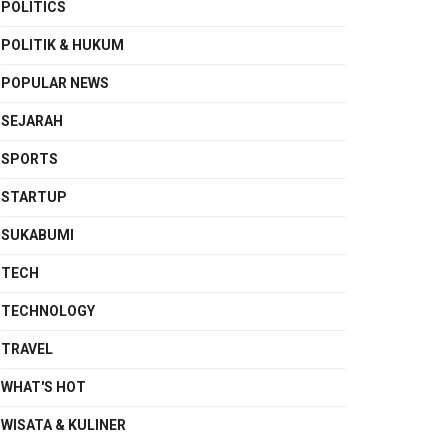
POLITICS
POLITIK & HUKUM
POPULAR NEWS
SEJARAH
SPORTS
STARTUP
SUKABUMI
TECH
TECHNOLOGY
TRAVEL
WHAT'S HOT
WISATA & KULINER