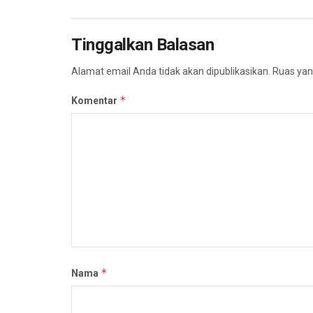
Tinggalkan Balasan
Alamat email Anda tidak akan dipublikasikan.
Ruas yan
*
Komentar
*
Nama