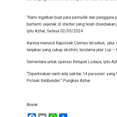
“Kami ingatkan buat para pemudik dan pengguna ja
berhenti sejenak di shelter yang telah disediakan
Iptu Azhar, Selasa 02/05/2024
Karena menurut Kapolsek Ciemas tersebut, jalur 
tanjakan yang cukup ekstrim, terutama jalur Loji 
Sementara untuk operasi Ketupat Lodaya, Iptu Az
“Diperkirakan nanti ada sekitar 14 personel yang 
Polsek Kalibunder.” Pungkas Azhar
Anwar