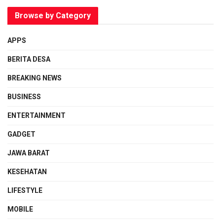
Browse by Category
APPS
BERITA DESA
BREAKING NEWS
BUSINESS
ENTERTAINMENT
GADGET
JAWA BARAT
KESEHATAN
LIFESTYLE
MOBILE