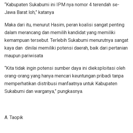
“Kabupaten Sukabumi ini IPM nya nomor 4 terendah se-
Jawa Barat loh,” katanya
Maka dari itu, menurut Hasim, peran koalisi sangat penting
dalam merancang dan memilih kandidat yang memiliki
kemampuan tersebut. Terlebih Sukabumi menurutnya sangat
kaya dan dinilai memiliki potensi daerah, baik dari pertanian
maupun pariwisata
“Kita tidak ingin potensi sumber daya ini dieksploitasi oleh
orang-orang yang hanya mencari keuntungan pribadi tanpa
memperhatikan distribusi manfaatnya untuk Kabupaten
Sukabumi dan warganya,” pungkasnya.
A. Taopik