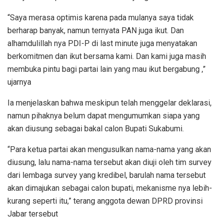
“Saya merasa optimis karena pada mulanya saya tidak
berharap banyak, namun ternyata PAN juga ikut. Dan
alhamdulillah nya PDI-P di last minute juga menyatakan
berkomitmen dan ikut bersama kami. Dan kami juga masih
membuka pintu bagi partai lain yang mau ikut bergabung ,”
ujarnya
Ia menjelaskan bahwa meskipun telah menggelar deklarasi,
namun pihaknya belum dapat mengumumkan siapa yang
akan diusung sebagai bakal calon Bupati Sukabumi.
“Para ketua partai akan mengusulkan nama-nama yang akan
diusung, lalu nama-nama tersebut akan diuji oleh tim survey
dari lembaga survey yang kredibel, barulah nama tersebut
akan dimajukan sebagai calon bupati, mekanisme nya lebih-
kurang seperti itu,” terang anggota dewan DPRD provinsi
Jabar tersebut