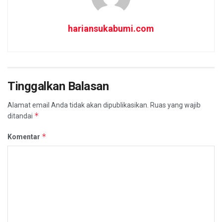
hariansukabumi.com
Tinggalkan Balasan
Alamat email Anda tidak akan dipublikasikan.
Ruas yang wajib
*
ditandai
*
Komentar