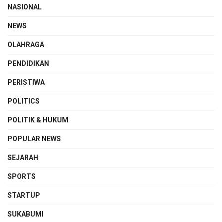
NASIONAL
NEWS
OLAHRAGA
PENDIDIKAN
PERISTIWA
POLITICS
POLITIK & HUKUM
POPULAR NEWS
SEJARAH
SPORTS
STARTUP
SUKABUMI