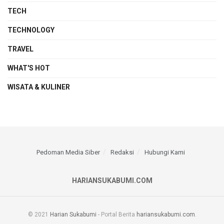
TECH
TECHNOLOGY
TRAVEL
WHAT'S HOT
WISATA & KULINER
Pedoman Media Siber
Redaksi
Hubungi Kami
HARIANSUKABUMI.COM
© 2021
Harian Sukabumi
- Portal Berita
hariansukabumi.com
.