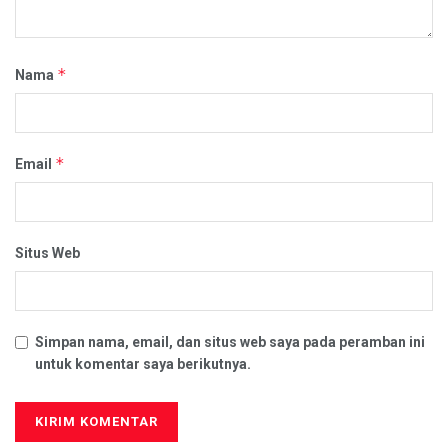
*
Nama
*
Email
Situs Web
Simpan nama, email, dan situs web saya pada peramban ini
untuk komentar saya berikutnya.