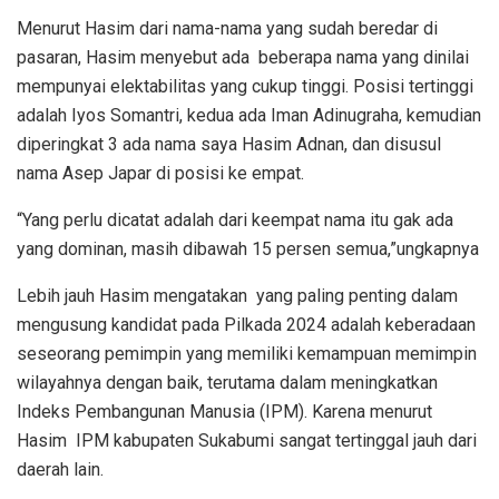
Menurut Hasim dari nama-nama yang sudah beredar di
pasaran, Hasim menyebut ada beberapa nama yang dinilai
mempunyai elektabilitas yang cukup tinggi. Posisi tertinggi
adalah Iyos Somantri, kedua ada Iman Adinugraha, kemudian
diperingkat 3 ada nama saya Hasim Adnan, dan disusul
nama Asep Japar di posisi ke empat.
“Yang perlu dicatat adalah dari keempat nama itu gak ada
yang dominan, masih dibawah 15 persen semua,”ungkapnya
Lebih jauh Hasim mengatakan yang paling penting dalam
mengusung kandidat pada Pilkada 2024 adalah keberadaan
seseorang pemimpin yang memiliki kemampuan memimpin
wilayahnya dengan baik, terutama dalam meningkatkan
Indeks Pembangunan Manusia (IPM). Karena menurut
Hasim IPM kabupaten Sukabumi sangat tertinggal jauh dari
daerah lain.