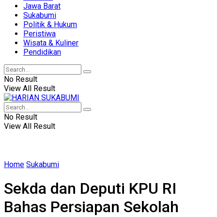
Jawa Barat
Sukabumi
Politik & Hukum
Peristiwa
Wisata & Kuliner
Pendidikan
No Result
View All Result
No Result
View All Result
Home
Sukabumi
Sekda dan Deputi KPU RI
Bahas Persiapan Sekolah