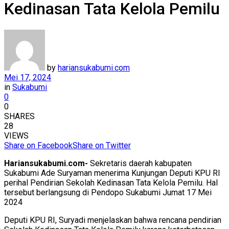
Kedinasan Tata Kelola Pemilu
by
hariansukabumi.com
Mei 17, 2024
in
Sukabumi
0
0
SHARES
28
VIEWS
Share on Facebook
Share on Twitter
Hariansukabumi.com-
Sekretaris daerah kabupaten
Sukabumi Ade Suryaman menerima Kunjungan Deputi KPU RI
perihal Pendirian Sekolah Kedinasan Tata Kelola Pemilu. Hal
tersebut berlangsung di Pendopo Sukabumi Jumat 17 Mei
2024
Deputi KPU RI, Suryadi menjelaskan bahwa rencana pendirian