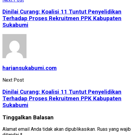
Dinilai Curang: Koalisi 11 Tuntut Penyelidikan
Terhadap Proses Rekruitmen PPK Kabupaten
Sukabumi
hariansukabumi.com
Next Post
Dinilai Curang: Koalisi 11 Tuntut Penyelidikan
Terhadap Proses Rekruitmen PPK Kabupaten
Sukabumi
Tinggalkan Balasan
Alamat email Anda tidak akan dipublikasikan.
Ruas yang wajib
ditandai
*