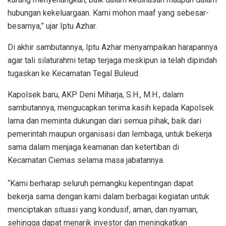
hubungan kekeluargaan. Kami mohon maaf yang sebesar-
besarnya,” ujar Iptu Azhar.
Di akhir sambutannya, Iptu Azhar menyampaikan harapannya
agar tali silaturahmi tetap terjaga meskipun ia telah dipindah
tugaskan ke Kecamatan Tegal Buleud.
Kapolsek baru, AKP Deni Miharja, S.H., M.H., dalam
sambutannya, mengucapkan terima kasih kepada Kapolsek
lama dan meminta dukungan dari semua pihak, baik dari
pemerintah maupun organisasi dan lembaga, untuk bekerja
sama dalam menjaga keamanan dan ketertiban di
Kecamatan Ciemas selama masa jabatannya.
“Kami berharap seluruh pemangku kepentingan dapat
bekerja sama dengan kami dalam berbagai kegiatan untuk
menciptakan situasi yang kondusif, aman, dan nyaman,
sehingga dapat menarik investor dan meningkatkan