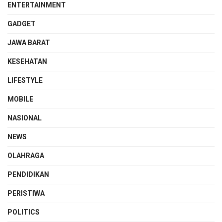
ENTERTAINMENT
GADGET
JAWA BARAT
KESEHATAN
LIFESTYLE
MOBILE
NASIONAL
NEWS
OLAHRAGA
PENDIDIKAN
PERISTIWA
POLITICS