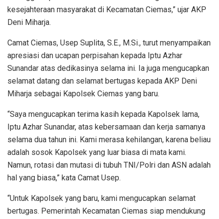
kesejahteraan masyarakat di Kecamatan Ciemas,” ujar AKP
Deni Miharja.
Camat Ciemas, Usep Suplita, S.E., M.Si., turut menyampaikan
apresiasi dan ucapan perpisahan kepada Iptu Azhar
Sunandar atas dedikasinya selama ini. Ia juga mengucapkan
selamat datang dan selamat bertugas kepada AKP Deni
Miharja sebagai Kapolsek Ciemas yang baru.
“Saya mengucapkan terima kasih kepada Kapolsek lama,
Iptu Azhar Sunandar, atas kebersamaan dan kerja samanya
selama dua tahun ini. Kami merasa kehilangan, karena beliau
adalah sosok Kapolsek yang luar biasa di mata kami.
Namun, rotasi dan mutasi di tubuh TNI/Polri dan ASN adalah
hal yang biasa,” kata Camat Usep.
“Untuk Kapolsek yang baru, kami mengucapkan selamat
bertugas. Pemerintah Kecamatan Ciemas siap mendukung