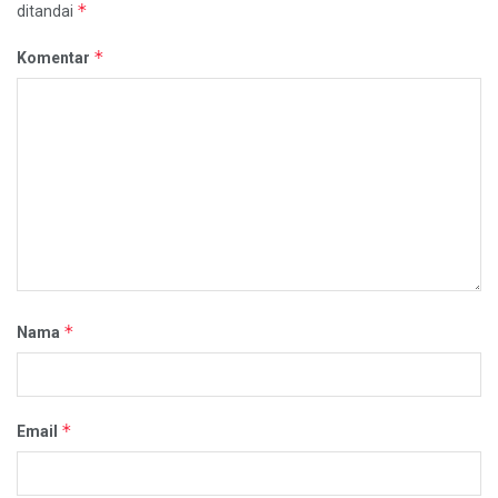
*
ditandai
*
Komentar
*
Nama
*
Email