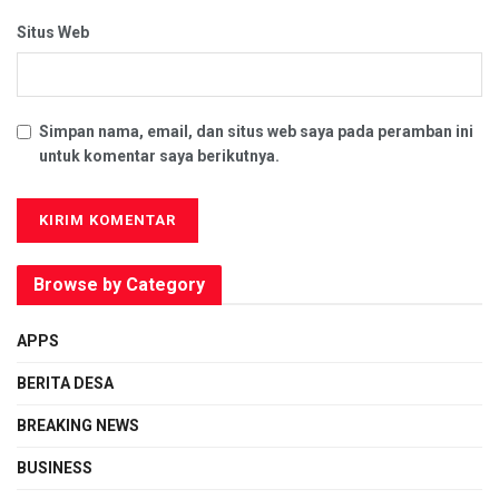
Situs Web
Simpan nama, email, dan situs web saya pada peramban ini
untuk komentar saya berikutnya.
Browse by Category
APPS
BERITA DESA
BREAKING NEWS
BUSINESS