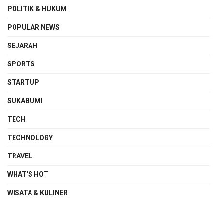
POLITIK & HUKUM
POPULAR NEWS
SEJARAH
SPORTS
STARTUP
SUKABUMI
TECH
TECHNOLOGY
TRAVEL
WHAT'S HOT
WISATA & KULINER