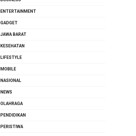
ENTERTAINMENT
GADGET
JAWA BARAT
KESEHATAN
LIFESTYLE
MOBILE
NASIONAL
NEWS
OLAHRAGA
PENDIDIKAN
PERISTIWA