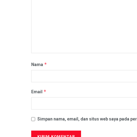
*
Nama
*
Email
Simpan nama, email, dan situs web saya pada per