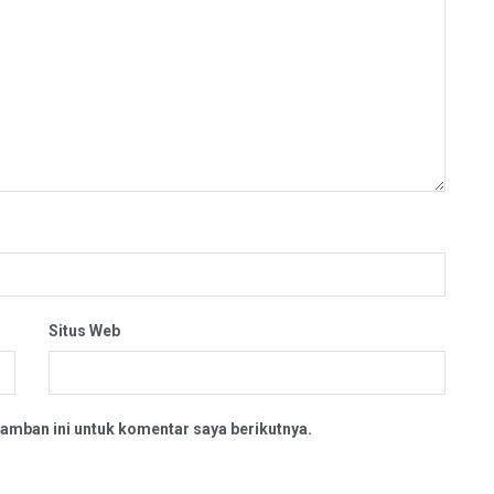
Situs Web
amban ini untuk komentar saya berikutnya.