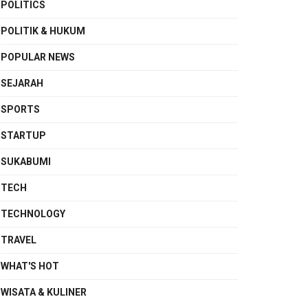
POLITICS
POLITIK & HUKUM
POPULAR NEWS
SEJARAH
SPORTS
STARTUP
SUKABUMI
TECH
TECHNOLOGY
TRAVEL
WHAT'S HOT
WISATA & KULINER