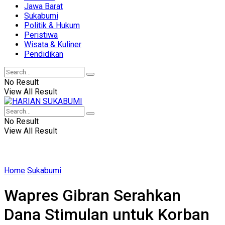
Jawa Barat
Sukabumi
Politik & Hukum
Peristiwa
Wisata & Kuliner
Pendidikan
No Result
View All Result
No Result
View All Result
Home
Sukabumi
Wapres Gibran Serahkan
Dana Stimulan untuk Korban