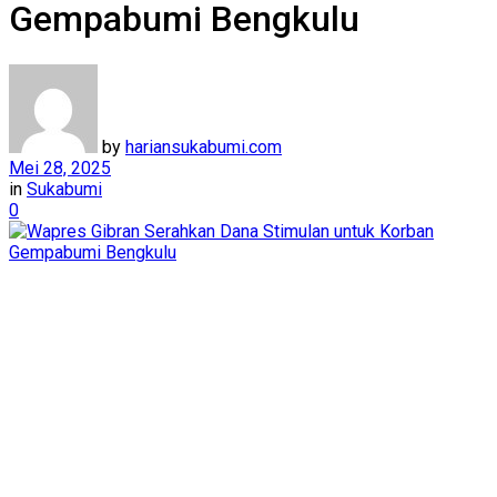
Gempabumi Bengkulu
by
hariansukabumi.com
Mei 28, 2025
in
Sukabumi
0