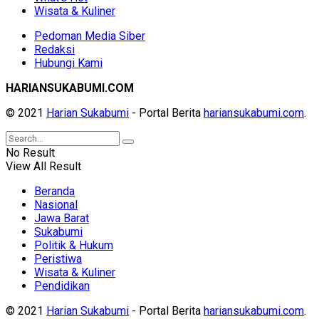
Wisata & Kuliner
Pedoman Media Siber
Redaksi
Hubungi Kami
HARIANSUKABUMI.COM
© 2021
Harian Sukabumi
- Portal Berita
hariansukabumi.com
.
No Result
View All Result
Beranda
Nasional
Jawa Barat
Sukabumi
Politik & Hukum
Peristiwa
Wisata & Kuliner
Pendidikan
© 2021
Harian Sukabumi
- Portal Berita
hariansukabumi.com
.