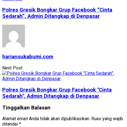
Polres Gresik Bongkar Grup Facebook “Cinta
Sedarah”, Admin Ditangkap di Denpasar
hariansukabumi.com
Next Post
Polres Gresik Bongkar Grup Facebook "Cinta
Sedarah", Admin Ditangkap di Denpasar
Tinggalkan Balasan
Alamat email Anda tidak akan dipublikasikan.
Ruas yang wajib
ditandai
*