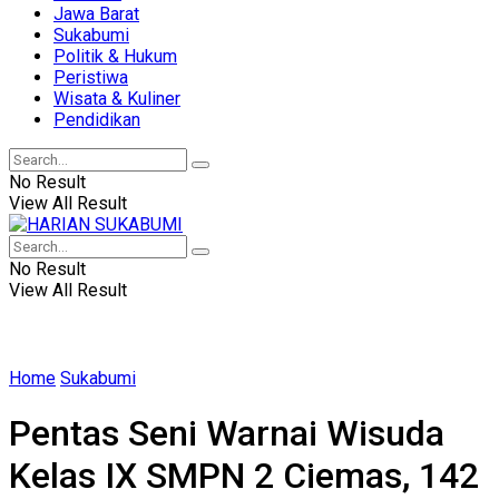
Jawa Barat
Sukabumi
Politik & Hukum
Peristiwa
Wisata & Kuliner
Pendidikan
No Result
View All Result
No Result
View All Result
Home
Sukabumi
Pentas Seni Warnai Wisuda
Kelas IX SMPN 2 Ciemas, 142