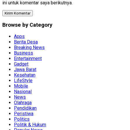
ini untuk komentar saya berikutnya.
Browse by Category
Apps
Berita Desa
Breaking News
Business
Entertainment
Gadget
Jawa Barat
Kesehatan
LifeStyle
Mobile
Nasional
News
Olahraga
Pendidikan
Peristiwa
Politics
Politik & Hukum