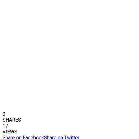
0
SHARES
17
VIEWS
Share on Facebook
Share on Twitter