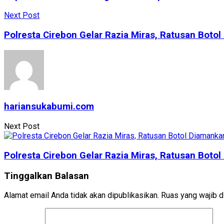
Next Post
Polresta Cirebon Gelar Razia Miras, Ratusan Boto
hariansukabumi.com
Next Post
Polresta Cirebon Gelar Razia Miras, Ratusan Boto
Tinggalkan Balasan
Alamat email Anda tidak akan dipublikasikan.
Ruas yang wajib d