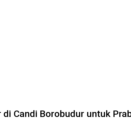
di Candi Borobudur untuk Prab