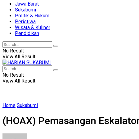
Jawa Barat
Sukabumi
Politik & Hukum
Peristiwa
Wisata & Kuliner
Pendidikan
No Result
View All Result
No Result
View All Result
Home
Sukabumi
(HOAX) Pemasangan Eskalator 