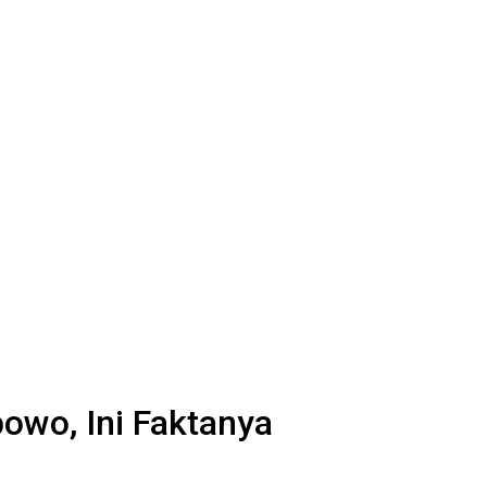
owo, Ini Faktanya