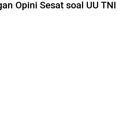
an Opini Sesat soal UU TNI