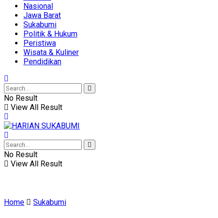
Nasional
Jawa Barat
Sukabumi
Politik & Hukum
Peristiwa
Wisata & Kuliner
Pendidikan
No Result
View All Result
No Result
View All Result
Home
Sukabumi