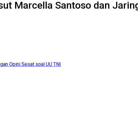
ut Marcella Santoso dan Jaring