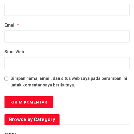
*
Email
Situs Web
Simpan nama, email, dan situs web saya pada peramban ini
untuk komentar saya berikutnya.
Browse by Category