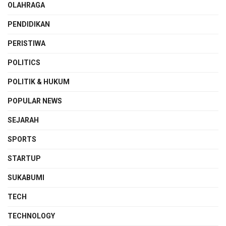
OLAHRAGA
PENDIDIKAN
PERISTIWA
POLITICS
POLITIK & HUKUM
POPULAR NEWS
SEJARAH
SPORTS
STARTUP
SUKABUMI
TECH
TECHNOLOGY