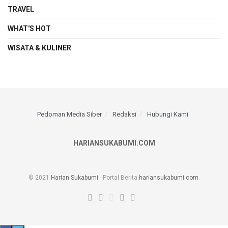
TRAVEL
WHAT'S HOT
WISATA & KULINER
Pedoman Media Siber
Redaksi
Hubungi Kami
HARIANSUKABUMI.COM
© 2021
Harian Sukabumi
- Portal Berita
hariansukabumi.com
.