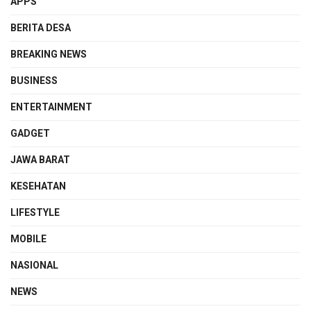
APPS
BERITA DESA
BREAKING NEWS
BUSINESS
ENTERTAINMENT
GADGET
JAWA BARAT
KESEHATAN
LIFESTYLE
MOBILE
NASIONAL
NEWS