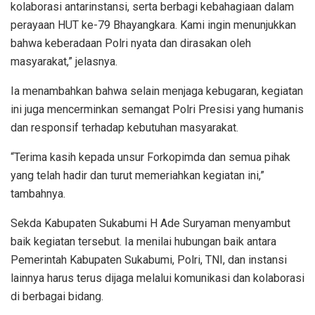
kolaborasi antarinstansi, serta berbagi kebahagiaan dalam
perayaan HUT ke-79 Bhayangkara. Kami ingin menunjukkan
bahwa keberadaan Polri nyata dan dirasakan oleh
masyarakat,” jelasnya.
Ia menambahkan bahwa selain menjaga kebugaran, kegiatan
ini juga mencerminkan semangat Polri Presisi yang humanis
dan responsif terhadap kebutuhan masyarakat.
“Terima kasih kepada unsur Forkopimda dan semua pihak
yang telah hadir dan turut memeriahkan kegiatan ini,”
tambahnya.
Sekda Kabupaten Sukabumi H Ade Suryaman menyambut
baik kegiatan tersebut. Ia menilai hubungan baik antara
Pemerintah Kabupaten Sukabumi, Polri, TNI, dan instansi
lainnya harus terus dijaga melalui komunikasi dan kolaborasi
di berbagai bidang.