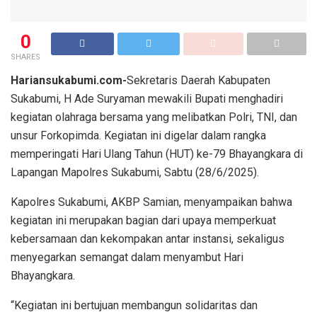
0
SHARES
Hariansukabumi.com-
Sekretaris Daerah Kabupaten
Sukabumi, H Ade Suryaman mewakili Bupati menghadiri
kegiatan olahraga bersama yang melibatkan Polri, TNI, dan
unsur Forkopimda. Kegiatan ini digelar dalam rangka
memperingati Hari Ulang Tahun (HUT) ke-79 Bhayangkara di
Lapangan Mapolres Sukabumi, Sabtu (28/6/2025).
Kapolres Sukabumi, AKBP Samian, menyampaikan bahwa
kegiatan ini merupakan bagian dari upaya memperkuat
kebersamaan dan kekompakan antar instansi, sekaligus
menyegarkan semangat dalam menyambut Hari
Bhayangkara.
“Kegiatan ini bertujuan membangun solidaritas dan