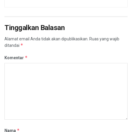
Tinggalkan Balasan
Alamat email Anda tidak akan dipublikasikan.
Ruas yang wajib
*
ditandai
*
Komentar
*
Nama