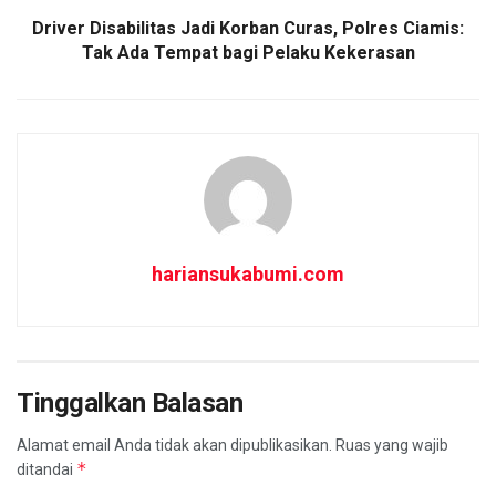
Driver Disabilitas Jadi Korban Curas, Polres Ciamis:
Tak Ada Tempat bagi Pelaku Kekerasan
hariansukabumi.com
Tinggalkan Balasan
Alamat email Anda tidak akan dipublikasikan.
Ruas yang wajib
*
ditandai