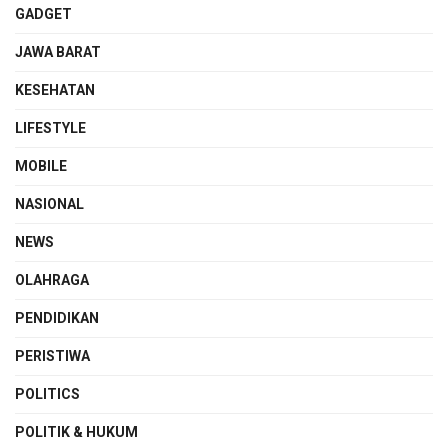
GADGET
JAWA BARAT
KESEHATAN
LIFESTYLE
MOBILE
NASIONAL
NEWS
OLAHRAGA
PENDIDIKAN
PERISTIWA
POLITICS
POLITIK & HUKUM