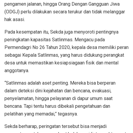
pengamen jalanan, hingga Orang Dengan Gangguan Jiwa
(ODGJ) perlu dilakukan secara terukur dan tidak melanggar
hak asasi.
Pada kesempatan itu, Sekda juga menyoroti pentingnya
peningkatan kapasitas Satlinmas. Mengacu pada
Permendagri No 26 Tahun 2020, kepala desa memiliki peran
sebagai Kepala Satlinmas, yang harus didukung perangkat
desa untuk memastikan kesiapsiagaan fisik dan mental
anggotanya.
“Satlinmas adalah aset penting. Mereka bisa berperan
dalam deteksi dini kejahatan dan bencana, evakuasi,
penyelamatan, hingga pelayanan di dapur umum saat
bencana. Tapi tentu harus dibekali pengetahuan dan
pelatihan yang memadai,” tegasnya.
Sekda berharap, peringatan tersebut bisa menjadi