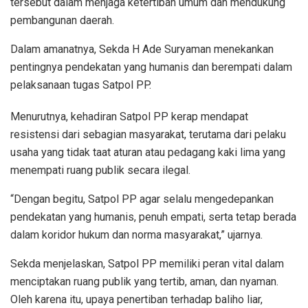
tersebut dalam menjaga ketertiban umum dan mendukung
pembangunan daerah.
Dalam amanatnya, Sekda H Ade Suryaman menekankan
pentingnya pendekatan yang humanis dan berempati dalam
pelaksanaan tugas Satpol PP.
Menurutnya, kehadiran Satpol PP kerap mendapat
resistensi dari sebagian masyarakat, terutama dari pelaku
usaha yang tidak taat aturan atau pedagang kaki lima yang
menempati ruang publik secara ilegal.
“Dengan begitu, Satpol PP agar selalu mengedepankan
pendekatan yang humanis, penuh empati, serta tetap berada
dalam koridor hukum dan norma masyarakat,” ujarnya.
Sekda menjelaskan, Satpol PP memiliki peran vital dalam
menciptakan ruang publik yang tertib, aman, dan nyaman.
Oleh karena itu, upaya penertiban terhadap baliho liar,