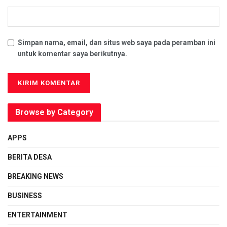
Simpan nama, email, dan situs web saya pada peramban ini
untuk komentar saya berikutnya.
Browse by Category
APPS
BERITA DESA
BREAKING NEWS
BUSINESS
ENTERTAINMENT