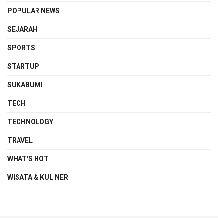
POPULAR NEWS
SEJARAH
SPORTS
STARTUP
SUKABUMI
TECH
TECHNOLOGY
TRAVEL
WHAT'S HOT
WISATA & KULINER