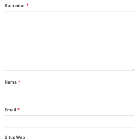
*
Komentar
*
Nama
*
Email
Situs Web