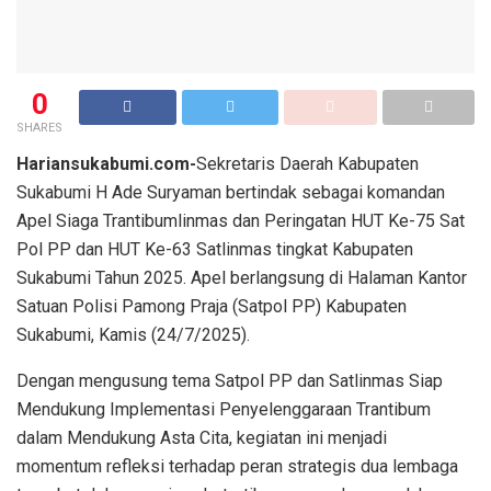
0
SHARES
Hariansukabumi.com-
Sekretaris Daerah Kabupaten
Sukabumi H Ade Suryaman bertindak sebagai komandan
Apel Siaga Trantibumlinmas dan Peringatan HUT Ke-75 Sat
Pol PP dan HUT Ke-63 Satlinmas tingkat Kabupaten
Sukabumi Tahun 2025. Apel berlangsung di Halaman Kantor
Satuan Polisi Pamong Praja (Satpol PP) Kabupaten
Sukabumi, Kamis (24/7/2025).
Dengan mengusung tema Satpol PP dan Satlinmas Siap
Mendukung Implementasi Penyelenggaraan Trantibum
dalam Mendukung Asta Cita, kegiatan ini menjadi
momentum refleksi terhadap peran strategis dua lembaga