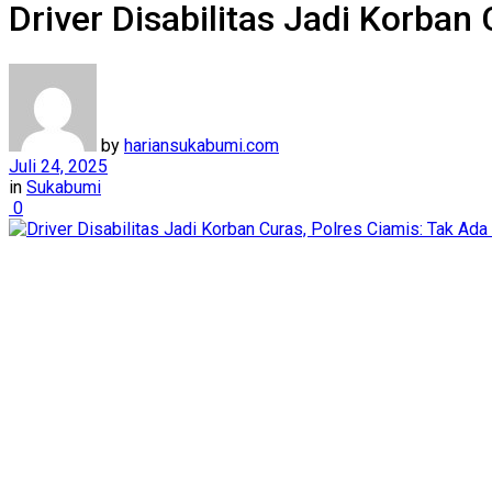
Driver Disabilitas Jadi Korban
by
hariansukabumi.com
Juli 24, 2025
in
Sukabumi
0