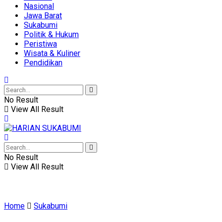
Nasional
Jawa Barat
Sukabumi
Politik & Hukum
Peristiwa
Wisata & Kuliner
Pendidikan
No Result
View All Result
No Result
View All Result
Home
Sukabumi