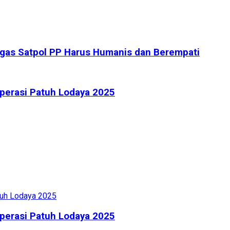
gas Satpol PP Harus Humanis dan Berempati
Operasi Patuh Lodaya 2025
Operasi Patuh Lodaya 2025