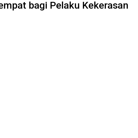
 Tempat bagi Pelaku Kekerasan