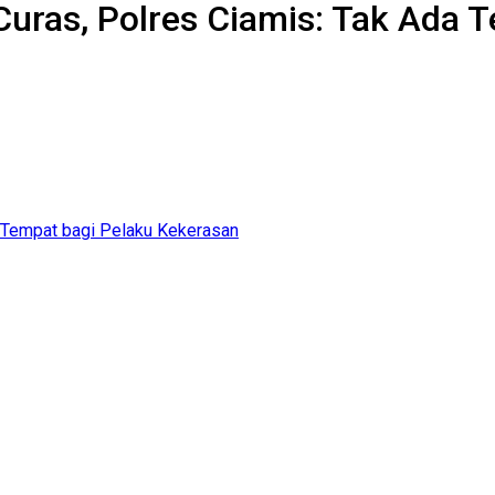
 Curas, Polres Ciamis: Tak Ada