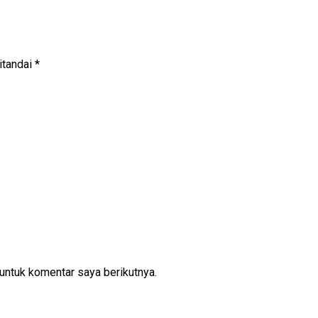
itandai
*
untuk komentar saya berikutnya.