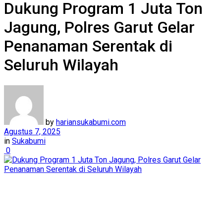
Dukung Program 1 Juta Ton
Jagung, Polres Garut Gelar
Penanaman Serentak di
Seluruh Wilayah
by
hariansukabumi.com
Agustus 7, 2025
in
Sukabumi
0