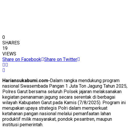
0
SHARES
19
VIEWS
Share on Facebook
Share on Twitter
Hariansukabumi.com-
Dalam rangka mendukung program
nasional Swasembada Pangan 1 Juta Ton Jagung Tahun 2025,
Polres Garut bersama seluruh Polsek jajaran melaksanakan
kegiatan penanaman jagung secara serentak di berbagai
wilayah Kabupaten Garut pada Kamis (7/8/2025). Program ini
merupakan upaya strategis Polri dalam memperkuat
ketahanan pangan nasional melalui pemanfaatan lahan
produktif milik masyarakat, pondok pesantren, maupun
institusi pemerintah.