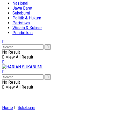
Nasional
Jawa Barat
Sukabumi
Politik & Hukum
Peristiwa
Wisata & Kuliner
Pendidikan
No Result
View All Result
No Result
View All Result
Home
Sukabumi