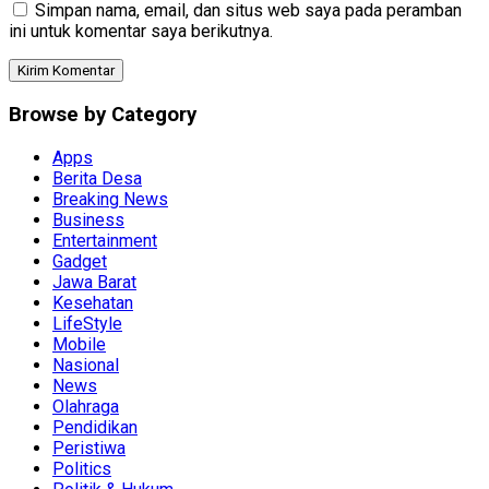
Simpan nama, email, dan situs web saya pada peramban
ini untuk komentar saya berikutnya.
Browse by Category
Apps
Berita Desa
Breaking News
Business
Entertainment
Gadget
Jawa Barat
Kesehatan
LifeStyle
Mobile
Nasional
News
Olahraga
Pendidikan
Peristiwa
Politics