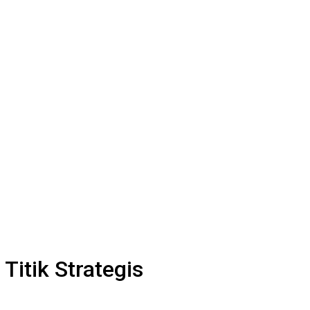
itik Strategis