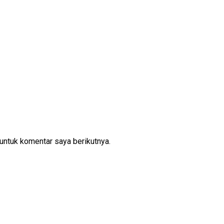
untuk komentar saya berikutnya.