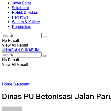
Jawa Barat
Sukabumi
Politik & Hukum
Peristiwa
Wisata & Kuliner
Pendidikan
No Result
View All Result
No Result
View All Result
Home
Sukabumi
Dinas PU Betonisasi Jalan Par