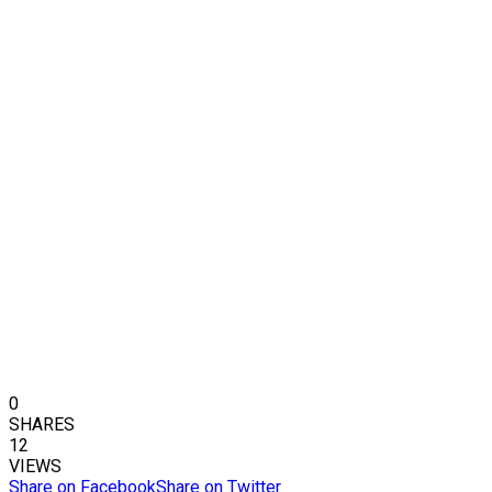
0
SHARES
12
VIEWS
Share on Facebook
Share on Twitter