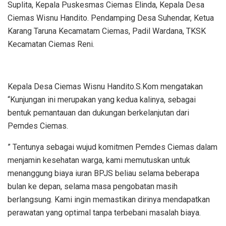
Suplita, Kepala Puskesmas Ciemas Elinda, Kepala Desa
Ciemas Wisnu Handito. Pendamping Desa Suhendar, Ketua
Karang Taruna Kecamatam Ciemas, Padil Wardana, TKSK
Kecamatan Ciemas Reni.
Kepala Desa Ciemas Wisnu Handito.S.Kom mengatakan
“Kunjungan ini merupakan yang kedua kalinya, sebagai
bentuk pemantauan dan dukungan berkelanjutan dari
Pemdes Ciemas.
” Tentunya sebagai wujud komitmen Pemdes Ciemas dalam
menjamin kesehatan warga, kami memutuskan untuk
menanggung biaya iuran BPJS beliau selama beberapa
bulan ke depan, selama masa pengobatan masih
berlangsung. Kami ingin memastikan dirinya mendapatkan
perawatan yang optimal tanpa terbebani masalah biaya.