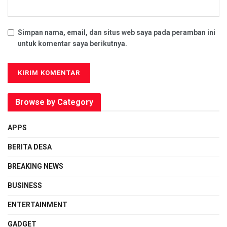
Simpan nama, email, dan situs web saya pada peramban ini
untuk komentar saya berikutnya.
Browse by Category
APPS
BERITA DESA
BREAKING NEWS
BUSINESS
ENTERTAINMENT
GADGET