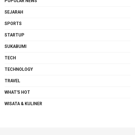
POPULAR NEWS
SEJARAH
SPORTS
STARTUP
SUKABUMI
TECH
TECHNOLOGY
TRAVEL
WHAT'S HOT
WISATA & KULINER