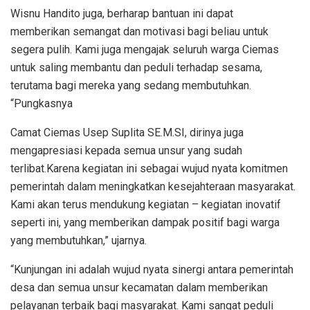
Wisnu Handito juga, berharap bantuan ini dapat
memberikan semangat dan motivasi bagi beliau untuk
segera pulih. Kami juga mengajak seluruh warga Ciemas
untuk saling membantu dan peduli terhadap sesama,
terutama bagi mereka yang sedang membutuhkan.
“Pungkasnya
Camat Ciemas Usep Suplita SE.M.SI, dirinya juga
mengapresiasi kepada semua unsur yang sudah
terlibat.Karena kegiatan ini sebagai wujud nyata komitmen
pemerintah dalam meningkatkan kesejahteraan masyarakat.
Kami akan terus mendukung kegiatan – kegiatan inovatif
seperti ini, yang memberikan dampak positif bagi warga
yang membutuhkan,” ujarnya.
“Kunjungan ini adalah wujud nyata sinergi antara pemerintah
desa dan semua unsur kecamatan dalam memberikan
pelayanan terbaik bagi masyarakat. Kami sangat peduli