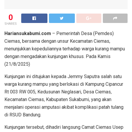
0
SHARES
Hariansukabumi.com
– Pemerintah Desa (Pemdes)
Ciemas, bersama dengan unsur Kecamatan Ciemas,
menunjukkan kepeduliannya terhadap warga kurang mampu
dengan mengadakan kunjungan khusus. Pada Kamis
(21/8/2025)
Kunjungan ini ditujukan kepada Jemmy Saputra salah satu
warga kurang mampu yang berlokasi di Kampung Cipancur
Rt 003 RW 005, Kedusunan Neglasari, Desa Ciemas,
Kecamatan Ciemas, Kabupaten Sukabumi, yang akan
menjalani operasi amputasi akibat komplikasi patah tulang
di RSUD Bandung.
Kunjungan tersebut, dihadiri langsung Camat Ciemas Usep