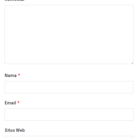
*
Nama
*
Email
Situs Web