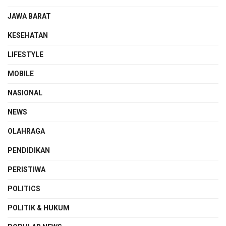
JAWA BARAT
KESEHATAN
LIFESTYLE
MOBILE
NASIONAL
NEWS
OLAHRAGA
PENDIDIKAN
PERISTIWA
POLITICS
POLITIK & HUKUM