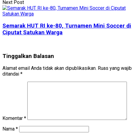
Next Post
Semarak HUT RI ke-80, Turnamen Mini Soccer di
Ciputat Satukan Warga
Tinggalkan Balasan
Alamat email Anda tidak akan dipublikasikan.
Ruas yang wajib
ditandai
*
Komentar
*
Nama
*