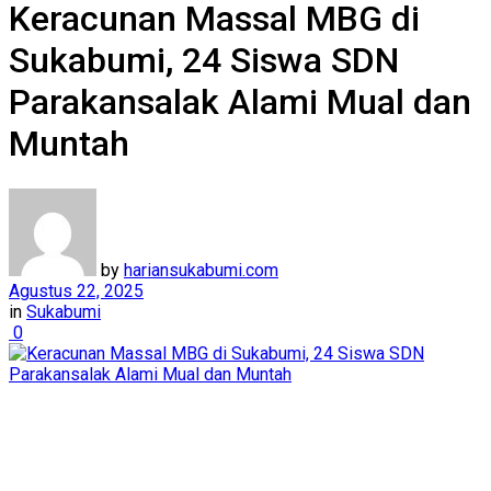
Keracunan Massal MBG di
Sukabumi, 24 Siswa SDN
Parakansalak Alami Mual dan
Muntah
by
hariansukabumi.com
Agustus 22, 2025
in
Sukabumi
0