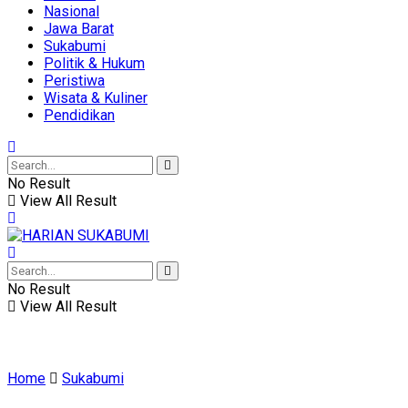
Nasional
Jawa Barat
Sukabumi
Politik & Hukum
Peristiwa
Wisata & Kuliner
Pendidikan
No Result
View All Result
No Result
View All Result
Home
Sukabumi