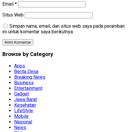
Email
*
Situs Web
Simpan nama, email, dan situs web saya pada peramban
ini untuk komentar saya berikutnya.
Browse by Category
Apps
Berita Desa
Breaking News
Business
Entertainment
Gadget
Jawa Barat
Kesehatan
LifeStyle
Mobile
Nasional
News