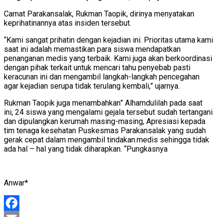
Camat Parakansalak, Rukman Taopik, dirinya menyatakan
keprihatinannya atas insiden tersebut.
“Kami sangat prihatin dengan kejadian ini. Prioritas utama kami
saat ini adalah memastikan para siswa mendapatkan
penanganan medis yang terbaik. Kami juga akan berkoordinasi
dengan pihak terkait untuk mencari tahu penyebab pasti
keracunan ini dan mengambil langkah-langkah pencegahan
agar kejadian serupa tidak terulang kembali,” ujarnya.
Rukman Taopik juga menambahkan” Alhamdulilah pada saat
ini, 24 siswa yang mengalami gejala tersebut sudah tertangani
dan dipulangkan kerumah masing-masing, Apresiasi kepada
tim tenaga kesehatan Puskesmas Parakansalak yang sudah
gerak cepat dalam mengambil tindakan.medis sehingga tidak
ada hal – hal yang tidak diharapkan. “Pungkasnya
Anwar*