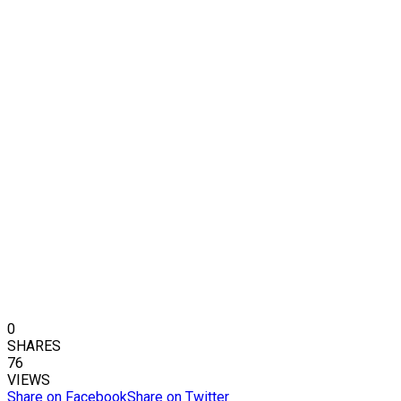
0
SHARES
76
VIEWS
Share on Facebook
Share on Twitter