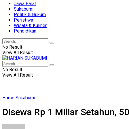
Jawa Barat
Sukabumi
Politik & Hukum
Peristiwa
Wisata & Kuliner
Pendidikan
No Result
View All Result
No Result
View All Result
Home
Sukabumi
Disewa Rp 1 Miliar Setahun, 5