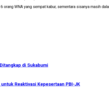
 16 orang WNA yang sempat kabur, sementara sisanya masih dala
 Ditangkap di Sukabumi
untuk Reaktivasi Kepesertaan PBI-JK