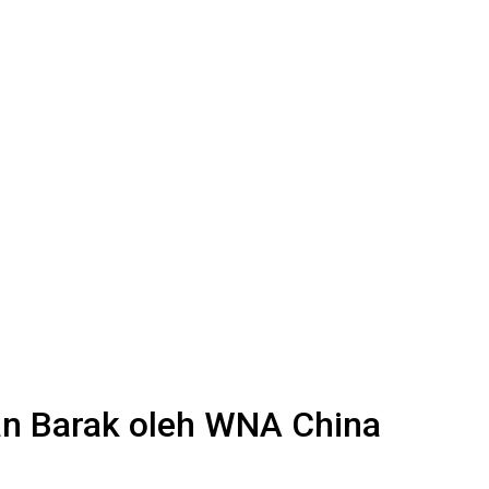
kan Barak oleh WNA China