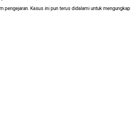
m pengejaran. Kasus ini pun terus didalami untuk mengungkap