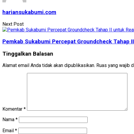
hariansukabumi.com
Next Post
Pemkab Sukabumi Percepat Groundcheck Tahap II 
Tinggalkan Balasan
Alamat email Anda tidak akan dipublikasikan.
Ruas yang wajib d
Komentar
*
Nama
*
Email
*