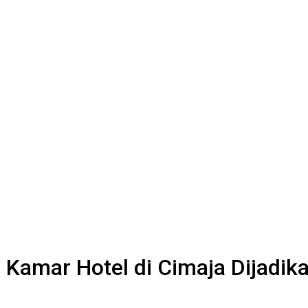
0 Kamar Hotel di Cimaja Dijadi