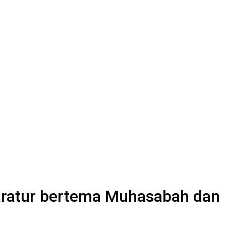
paratur bertema Muhasabah dan