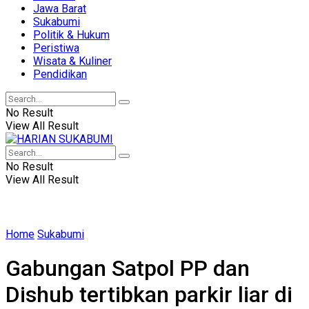
Jawa Barat
Sukabumi
Politik & Hukum
Peristiwa
Wisata & Kuliner
Pendidikan
No Result
View All Result
No Result
View All Result
Home
Sukabumi
Gabungan Satpol PP dan
Dishub tertibkan parkir liar di