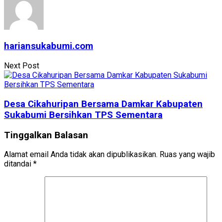
hariansukabumi.com
Next Post
Desa Cikahuripan Bersama Damkar Kabupaten
Sukabumi Bersihkan TPS Sementara
Tinggalkan Balasan
Alamat email Anda tidak akan dipublikasikan.
Ruas yang wajib
ditandai
*