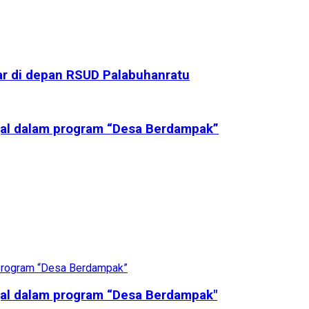
iar di depan RSUD Palabuhanratu
gal dalam program “Desa Berdampak”
gal dalam program “Desa Berdampak"