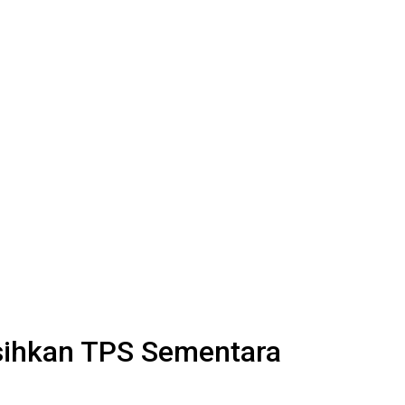
sihkan TPS Sementara