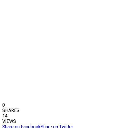
0
SHARES
14
VIEWS
Share on Facebook
Share on Twitter