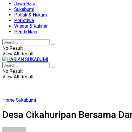
Jawa Barat
Sukabumi
Politik & Hukum
Peristiwa
Wisata & Kuliner
Pendidikan
No Result
View All Result
No Result
View All Result
Home
Sukabumi
Desa Cikahuripan Bersama Da