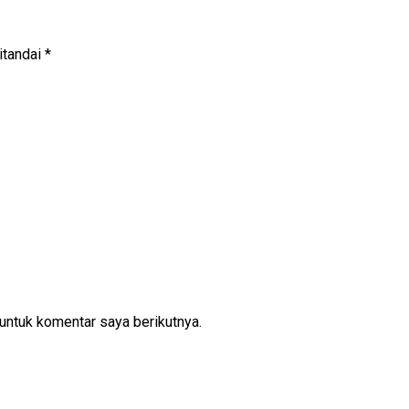
itandai
*
untuk komentar saya berikutnya.