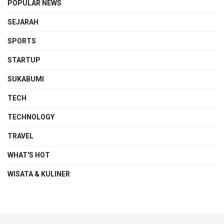
POPULAR NEWS
SEJARAH
SPORTS
STARTUP
SUKABUMI
TECH
TECHNOLOGY
TRAVEL
WHAT'S HOT
WISATA & KULINER