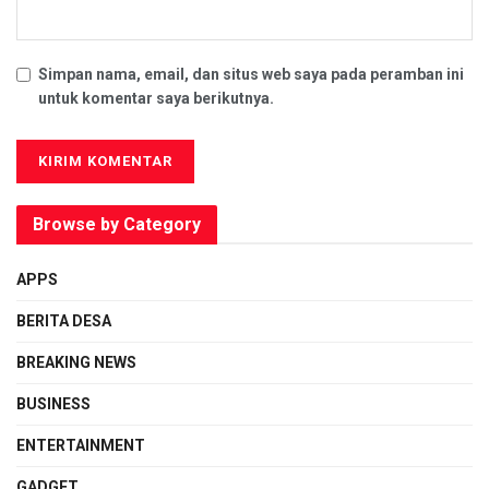
Simpan nama, email, dan situs web saya pada peramban ini
untuk komentar saya berikutnya.
Browse by Category
APPS
BERITA DESA
BREAKING NEWS
BUSINESS
ENTERTAINMENT
GADGET