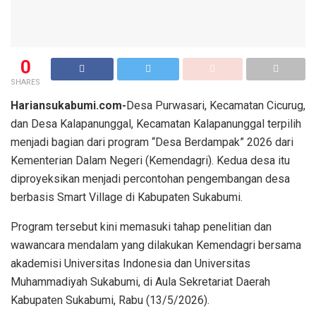
0
SHARES
Hariansukabumi.com-
Desa Purwasari, Kecamatan Cicurug,
dan Desa Kalapanunggal, Kecamatan Kalapanunggal terpilih
menjadi bagian dari program “Desa Berdampak” 2026 dari
Kementerian Dalam Negeri (Kemendagri). Kedua desa itu
diproyeksikan menjadi percontohan pengembangan desa
berbasis Smart Village di Kabupaten Sukabumi.
Program tersebut kini memasuki tahap penelitian dan
wawancara mendalam yang dilakukan Kemendagri bersama
akademisi Universitas Indonesia dan Universitas
Muhammadiyah Sukabumi, di Aula Sekretariat Daerah
Kabupaten Sukabumi, Rabu (13/5/2026).