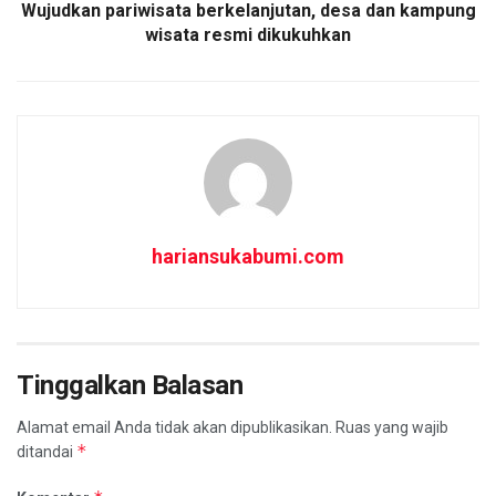
Wujudkan pariwisata berkelanjutan, desa dan kampung
wisata resmi dikukuhkan
hariansukabumi.com
Tinggalkan Balasan
Alamat email Anda tidak akan dipublikasikan.
Ruas yang wajib
*
ditandai