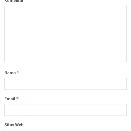
*
Komentar
*
Nama
*
Email
Situs Web