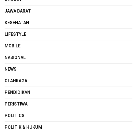
JAWA BARAT
KESEHATAN
LIFESTYLE
MOBILE
NASIONAL
NEWS
OLAHRAGA
PENDIDIKAN
PERISTIWA
POLITICS
POLITIK & HUKUM