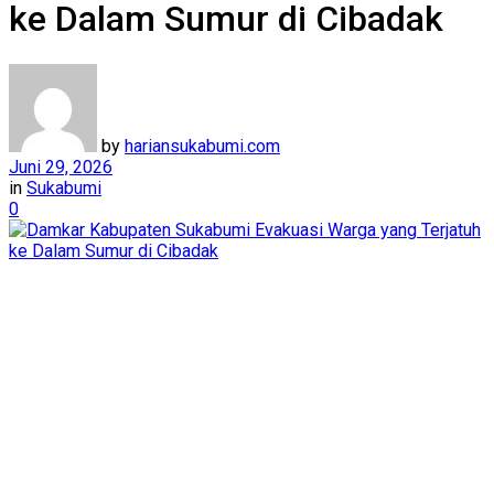
ke Dalam Sumur di Cibadak
by
hariansukabumi.com
Juni 29, 2026
in
Sukabumi
0