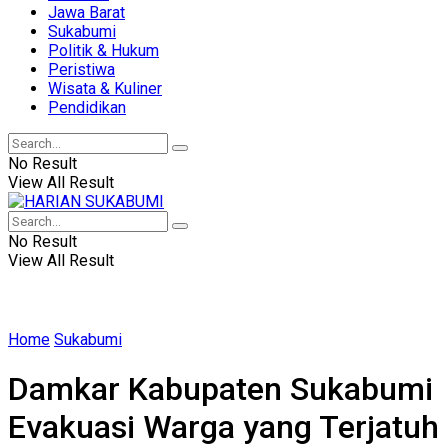
Jawa Barat
Sukabumi
Politik & Hukum
Peristiwa
Wisata & Kuliner
Pendidikan
No Result
View All Result
No Result
View All Result
Home
Sukabumi
Damkar Kabupaten Sukabumi
Evakuasi Warga yang Terjatuh