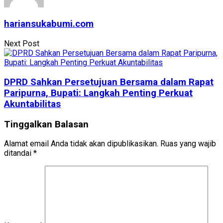
hariansukabumi.com
Next Post
DPRD Sahkan Persetujuan Bersama dalam Rapat
Paripurna, Bupati: Langkah Penting Perkuat
Akuntabilitas
Tinggalkan Balasan
Alamat email Anda tidak akan dipublikasikan.
Ruas yang wajib
ditandai
*