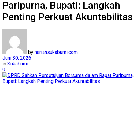
Paripurna, Bupati: Langkah
Penting Perkuat Akuntabilitas
by
hariansukabumi.com
Juni 30, 2026
in
Sukabumi
0