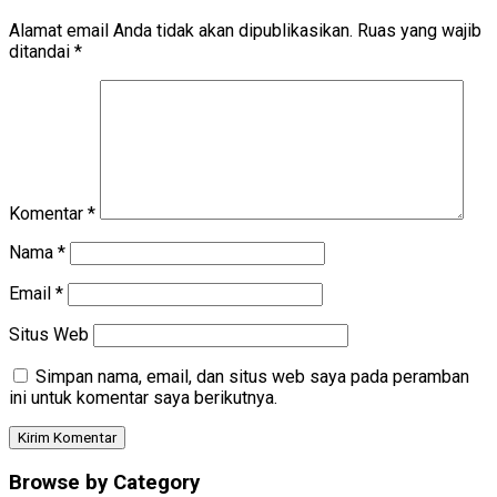
Alamat email Anda tidak akan dipublikasikan.
Ruas yang wajib
ditandai
*
Komentar
*
Nama
*
Email
*
Situs Web
Simpan nama, email, dan situs web saya pada peramban
ini untuk komentar saya berikutnya.
Browse by Category