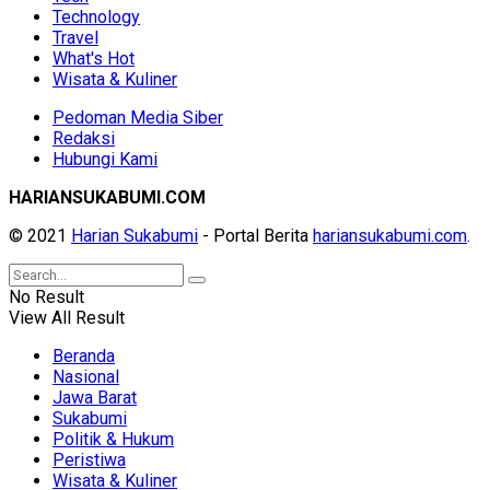
Technology
Travel
What's Hot
Wisata & Kuliner
Pedoman Media Siber
Redaksi
Hubungi Kami
HARIANSUKABUMI.COM
© 2021
Harian Sukabumi
- Portal Berita
hariansukabumi.com
.
No Result
View All Result
Beranda
Nasional
Jawa Barat
Sukabumi
Politik & Hukum
Peristiwa
Wisata & Kuliner