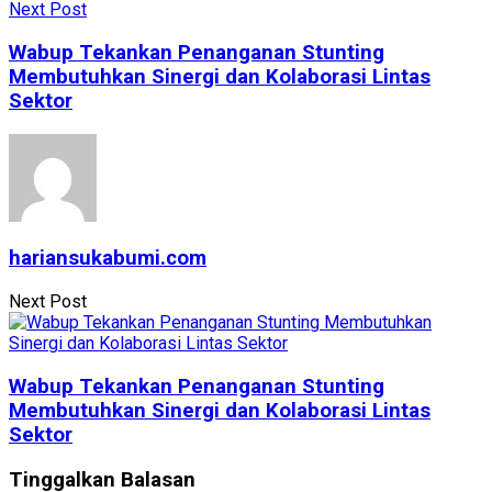
Next Post
Wabup Tekankan Penanganan Stunting
Membutuhkan Sinergi dan Kolaborasi Lintas
Sektor
hariansukabumi.com
Next Post
Wabup Tekankan Penanganan Stunting
Membutuhkan Sinergi dan Kolaborasi Lintas
Sektor
Tinggalkan Balasan