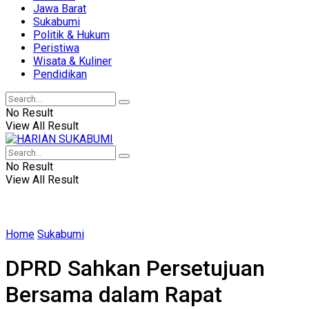
Jawa Barat
Sukabumi
Politik & Hukum
Peristiwa
Wisata & Kuliner
Pendidikan
No Result
View All Result
No Result
View All Result
Home
Sukabumi
DPRD Sahkan Persetujuan
Bersama dalam Rapat