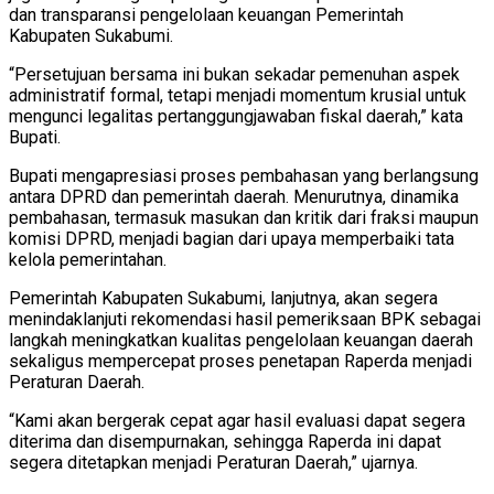
dan transparansi pengelolaan keuangan Pemerintah
Kabupaten Sukabumi.
“Persetujuan bersama ini bukan sekadar pemenuhan aspek
administratif formal, tetapi menjadi momentum krusial untuk
mengunci legalitas pertanggungjawaban fiskal daerah,” kata
Bupati.
Bupati mengapresiasi proses pembahasan yang berlangsung
antara DPRD dan pemerintah daerah. Menurutnya, dinamika
pembahasan, termasuk masukan dan kritik dari fraksi maupun
komisi DPRD, menjadi bagian dari upaya memperbaiki tata
kelola pemerintahan.
Pemerintah Kabupaten Sukabumi, lanjutnya, akan segera
menindaklanjuti rekomendasi hasil pemeriksaan BPK sebagai
langkah meningkatkan kualitas pengelolaan keuangan daerah
sekaligus mempercepat proses penetapan Raperda menjadi
Peraturan Daerah.
“Kami akan bergerak cepat agar hasil evaluasi dapat segera
diterima dan disempurnakan, sehingga Raperda ini dapat
segera ditetapkan menjadi Peraturan Daerah,” ujarnya.