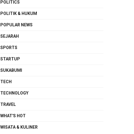
POLITICS
POLITIK & HUKUM
POPULAR NEWS
SEJARAH
SPORTS
STARTUP
SUKABUMI
TECH
TECHNOLOGY
TRAVEL
WHAT'S HOT
WISATA & KULINER