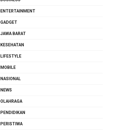
ENTERTAINMENT
GADGET
JAWA BARAT
KESEHATAN
LIFESTYLE
MOBILE
NASIONAL
NEWS
OLAHRAGA
PENDIDIKAN
PERISTIWA