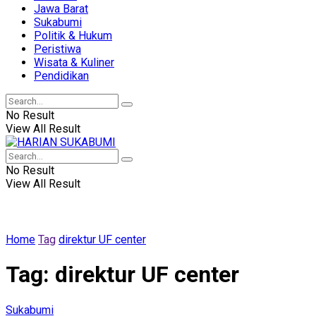
Jawa Barat
Sukabumi
Politik & Hukum
Peristiwa
Wisata & Kuliner
Pendidikan
No Result
View All Result
No Result
View All Result
Home
Tag
direktur UF center
Tag:
direktur UF center
Sukabumi