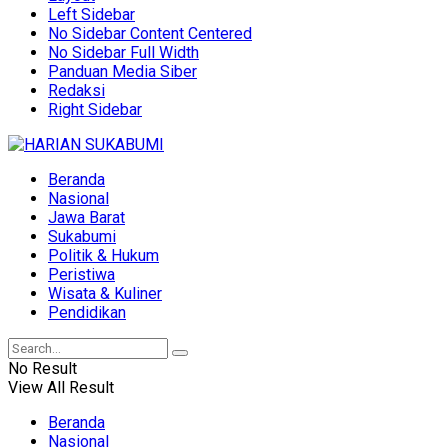
Left Sidebar
No Sidebar Content Centered
No Sidebar Full Width
Panduan Media Siber
Redaksi
Right Sidebar
Beranda
Nasional
Jawa Barat
Sukabumi
Politik & Hukum
Peristiwa
Wisata & Kuliner
Pendidikan
No Result
View All Result
Beranda
Nasional